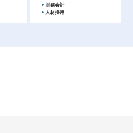
財務会計
人材採用