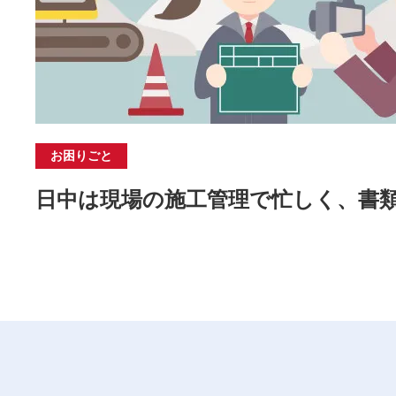
お困りごと
日中は現場の施工管理で忙しく、書