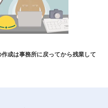
の作成は事務所に戻ってから残業して