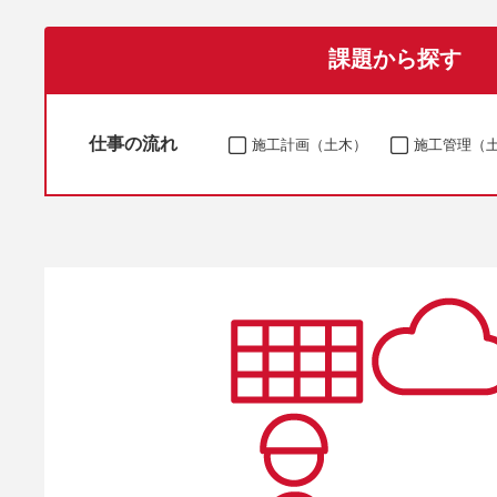
課題から探す
仕事の流れ
施工計画（土木）
施工管理（