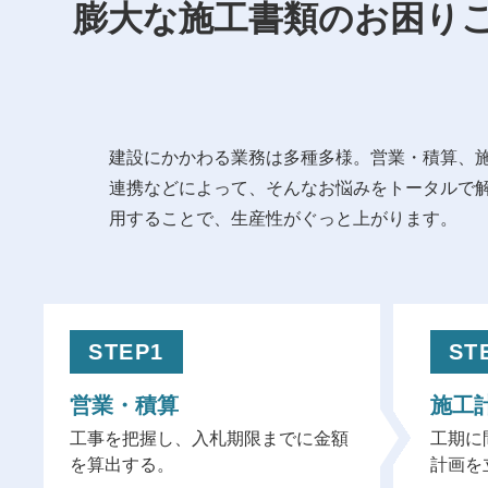
膨大な施工書類のお困り
建設にかかわる業務は多種多様。営業・積算、
連携などによって、そんなお悩みをトータルで
用することで、生産性がぐっと上がります。
STEP1
ST
営業・積算
施工
工事を把握し、入札期限までに金額
工期に
を算出する。
計画を