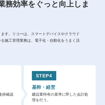
業務効率をぐっと向上しま
ります。リコーは、スマートデバイスやクラウド
かる施工管理業務は、電子化・自動化をうまく活
STEP4
基幹・経営
進捗確認
建設業特有の基準に即した会計処
理を行う。