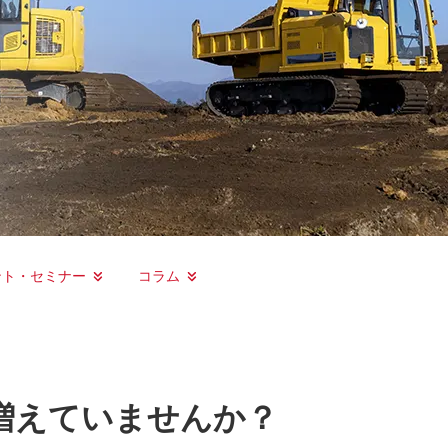
ント・セミナー
コラム
増えていませんか？