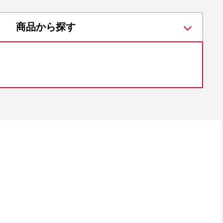
商品から探す