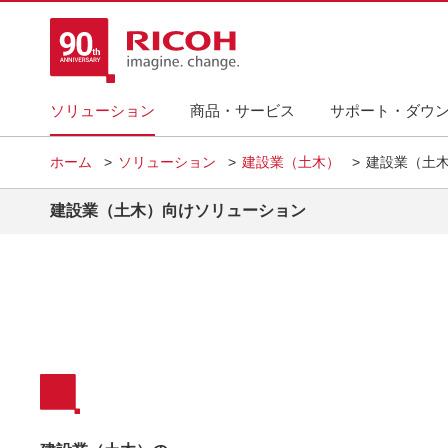
ソリューション
商品・サービス
サポート・ダウ
ホーム
ソリューション
建設業（土木）
建設業（土
建設業（土木）向けソリューション