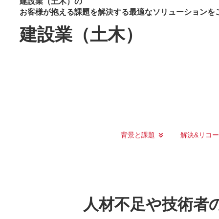
建設業（土木）の
お客様が抱える課題を解決する最適なソリューションを
建設業（土木）
背景と課題
解決&リコ
人材不足や技術者