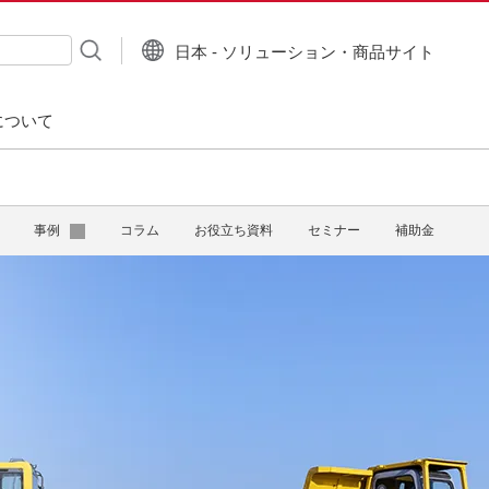
日本 - ソリューション・商品サイト
について
事例
コラム
お役立ち資料
セミナー
補助金