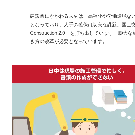
建設業にかかわる人材は、高齢化や労働環境な
となっており、人手の確保は切実な課題。国土交通
Construction 2.0」を打ち出してい
き方の改革が必要となっています。