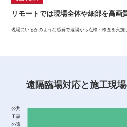
リモートでは現場全体や細部を高画
現場にいるかのような感覚で遠隔から点検・検査を実施
遠隔臨場対応と施工現場
公共
工事
の遠