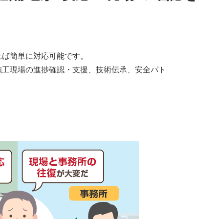
！
すれば簡単に対応可能です。
施工現場の進捗確認・支援、技術伝承、安全パト