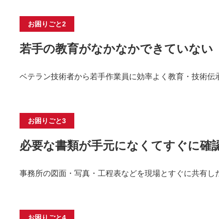
お困りごと2
若手の教育がなかなかできていない
ベテラン技術者から若手作業員に効率よく教育・技術伝
お困りごと3
必要な書類が手元になくてすぐに確
事務所の図面・写真・工程表などを現場とすぐに共有し
お困りごと4