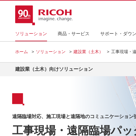
ソリューション
商品・サービス
サポート・ダウ
ホーム
ソリューション
建設業（土木）
工事現場・
建設業（土木）向けソリューション
遠隔臨場対応、施工現場と遠隔地のコミュニケーション
工事現場・遠隔臨場パッ