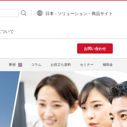
日本 - ソリューション・商品サイト
について
お問い合わせ
事例
コラム
お役立ち資料
セミナー
補助金