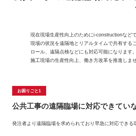
現在現場生産性向上のためにi-construct
現場の状況を遠隔地とリアルタイムで共有する
ロール、遠隔点検などにも対応可能になります
施工現場の生産性向上、働き方改革を推進しま
お困りごと1
公共工事の遠隔臨場に対応できてい
発注者より遠隔臨場を求められており早急に対応できる