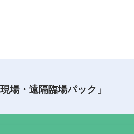
事現場・遠隔臨場パック」