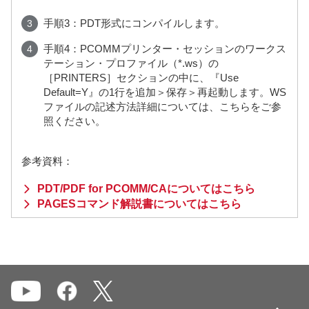
手順3：PDT形式にコンパイルします。
手順4：PCOMMプリンター・セッションのワークス
テーション・プロファイル（*.ws）の
［PRINTERS］セクションの中に、『Use
Default=Y』の1行を追加＞保存＞再起動します。WS
ファイルの記述方法詳細については、こちらをご参
照ください。
参考資料：
PDT/PDF for PCOMM/CAについてはこちら
PAGESコマンド解説書についてはこちら