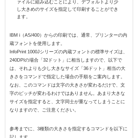
ァイルに組み込むことにより、デフォルトより少
し大きめのサイズを指定して印刷することができ
ます。
IBM i（AS/400）からの印刷では、通常、プリンターの内
蔵フォントを使用します。
InfoPrint 1000Jシリーズの内蔵フォントの標準サイズは、
240DPIの場合「32ドット」に相当しますので、以下で
は、それよりも少し大きなサイズ「36ドット」相当の大
きさをコマンドで指定した場合の手順をご案内します。
なお、このコマンドは文字の大きさが変わるだけで、文
字のピッチが変わるわけではありません。あまり大きな
サイズを指定すると、文字同士が重なってしまうことに
なりますので、ご注意ください。
参考までに、3種類の大きさを指定するコマンドを以下に
記します。