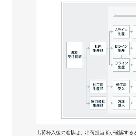
出荷枠入後の進捗は、出荷担当者が確認する