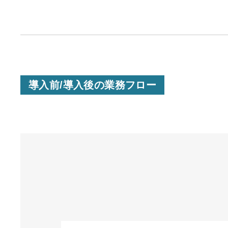
導入前/導入後の業務フロー