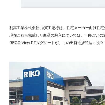
利高工業株式会社 滋賀工場様は、住宅メーカー向け住
現在これら完成した商品の納入については、一邸ごとの
RECO-View RFタグシートが、この出荷進捗管理に役