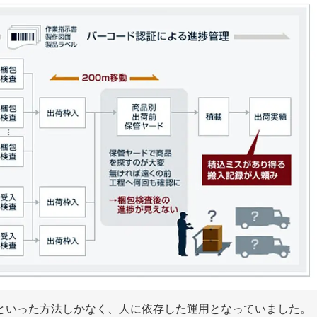
といった方法しかなく、人に依存した運用となっていました。