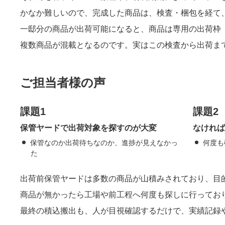
かなか難しいので、完成した商品は、検査・梱包を経て、
一邸分の商品が出荷可能になると、商品は専用の出荷枠
複数商品が混載となるのです。実はこの検査から出荷ま
ご担当者様の声
課題1
課題2
保管ヤードで出荷対象を探すのが大変
なければ
保管なのか出荷待ちなのか、進捗が見えなかっ
何度も
た
出荷前保管ヤードは多数の商品が山積みされており、目
商品が無かったら工場や前工程へ何度も探しに行ってお
最終の積込搬出も、人が目視確認するだけで、実績記録