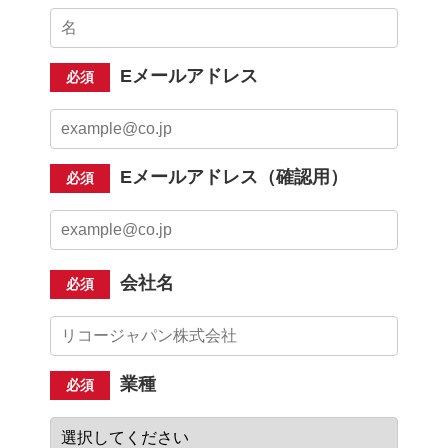
Eメールアドレス
必須
Eメールアドレス（確認用）
必須
会社名
必須
業種
必須