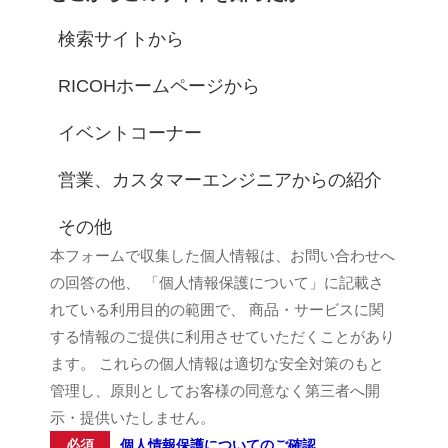
検索サイトから
RICOHホームページから
イベントコーナー
営業、カスタマーエンジニアからの紹介
その他
本フォームで収集した個人情報は、お問い合わせへ
の回答の他、 「個人情報保護について」に記載さ
れている利用目的の範囲で、 商品・サービスに関
する情報のご提供に利用させていただくことがあり
ます。 これらの個人情報は適切な安全対策のもと
管理し、原則としてお客様の同意なく第三者へ開
示・提供いたしません。
必須
個人情報保護についてのご確認