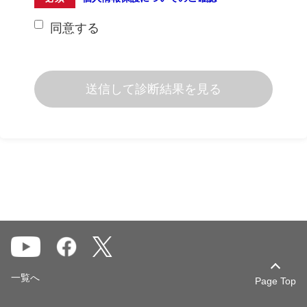
同意する
送信して診断結果を見る
一覧へ
Page Top