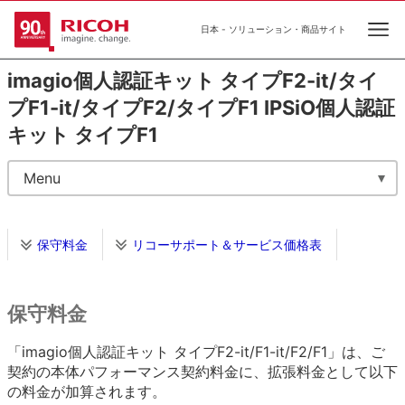
日本 - ソリューション・商品サイト
Ope
imagio個人認証キット タイプF2-it/タイ
プF1-it/タイプF2/タイプF1 IPSiO個人認証
キット タイプF1
Menu
保守料金
リコーサポート＆サービス価格表
保守料金
「imagio個人認証キット タイプF2-it/F1-it/F2/F1」は、ご
契約の本体パフォーマンス契約料金に、拡張料金として以下
の料金が加算されます。