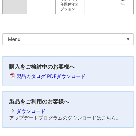
年間保守オ
年
プション
Menu
購入をご検討中のお客様へ
製品カタログ PDFダウンロード
製品をご利用のお客様へ
ダウンロード
アップデートプログラムのダウンロードはこちら。