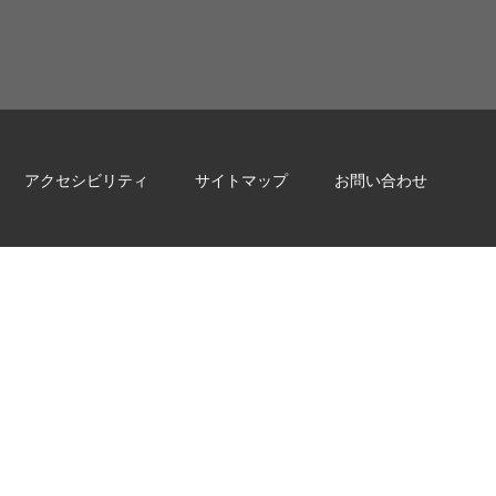
アクセシビリティ
サイトマップ
お問い合わせ