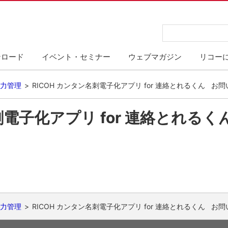
ンロード
イベント・セミナー
ウェブマガジン
リコー
力管理
RICOH カンタン名刺電子化アプリ for 連絡とれるくん
お問
刺電子化アプリ for 連絡とれる
。
力管理
RICOH カンタン名刺電子化アプリ for 連絡とれるくん
お問