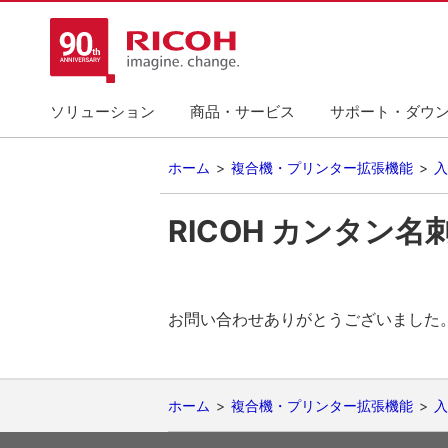
ソリューション
商品・サービス
サポート・ダウ
ホーム
複合機・プリンター拡張機能
入
RICOH カンタン名
お問い合わせありがとうございました
ホーム
複合機・プリンター拡張機能
入