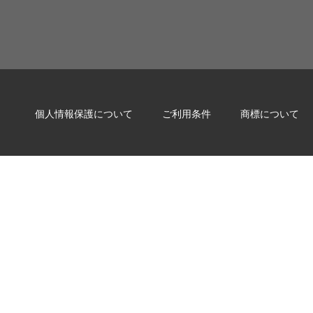
個人情報保護について
ご利用条件
商標について