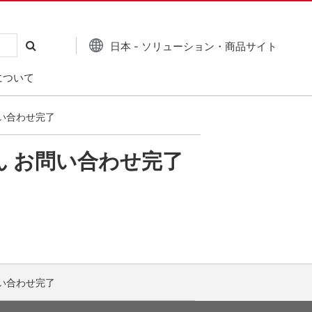
日本 - ソリューション・商品サイト
について
い合わせ完了
くん お問い合わせ完了
い合わせ完了