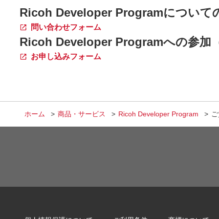
Ricoh Developer Progr
問い合わせフォーム
Ricoh Developer Progr
お申し込みフォーム
ホーム
商品・サービス
Ricoh Developer Program
ご