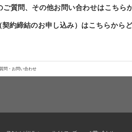
amについてのご質問、その他お問い合わせはこち
amへの参加（契約締結のお申し込み）はこちらから
質問・お問い合わせ