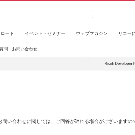
検索キーワード入力
ンロード
イベント・セミナー
ウェブマガジン
リコー
質問・お問い合わせ
Ricoh Developer
お問い合わせに関しては、ご回答が遅れる場合がございますの