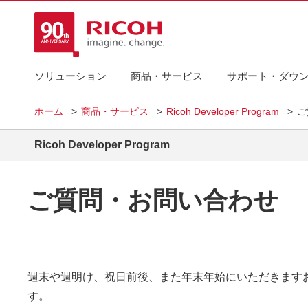
ソリューション
商品・サービス
サポート・ダウ
ホーム
商品・サービス
Ricoh Developer Program
ご
Ricoh Developer Program
ご質問・お問い合わせ
週末や週明け、祝日前後、また年末年始にいただきます
す。