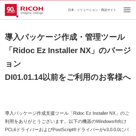
日本 - ソリューション・商品サイト
Ope
導入パッケージ作成・管理ツール
「Ridoc Ez Installer NX」のバージ
ョン
DI01.01.14以前をご利用のお客様へ
導入パッケージ作成支援ツール「Ridoc Ez Installer NX」のご
利用をありがとうございます。以下の機器のWindows®向け
PCL6ドライバーおよびPostScript®ドライバーがv3.0.0.0にバ