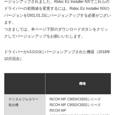
ージョンアップされました。Ridoc Ez Installer NXでこれらの
ドライバーの初期値を変更するには、Ridoc Ez Installer NXの
バージョンをDI01.01.15にバージョンアップする必要がござい
ます。
つきましては、本ページ下部のダウンロードボタンをクリッ
クしてバージョンアップをお願いいたします。
ドライバーがv3.0.0.0にバージョンアップされた機器（2018年
10月現在）
機種
デジタルフルカラー
RICOH MP C8003/C6503シリーズ
複合機
RICOH MP C8002/C6502シリーズ
RICOH MP