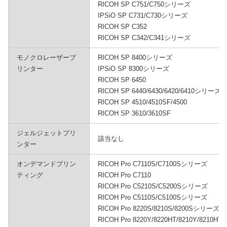
RICOH SP C751/C750シリーズ
IPSiO SP C731/C730シリーズ
RICOH SP C352
RICOH SP C342/C341シリーズ
モノクロレーザープ
RICOH SP 8400シリーズ
リンター
IPSiO SP 8300シリーズ
RICOH SP 6450
RICOH SP 6440/6430/6420/6410シリーズ
RICOH SP 4510/4510SF/4500
RICOH SP 3610/3610SF
ジェルジェットプリ
該当なし
ンター
オンデマンドプリン
RICOH Pro C7110S/C7100Sシリーズ
ティング
RICOH Pro C7110
RICOH Pro C5210S/C5200Sシリーズ
RICOH Pro C5110S/C5100Sシリーズ
RICOH Pro 8220S/8210S/8200Sシリーズ
RICOH Pro 8220Y/8220HT/8210Y/8210HT