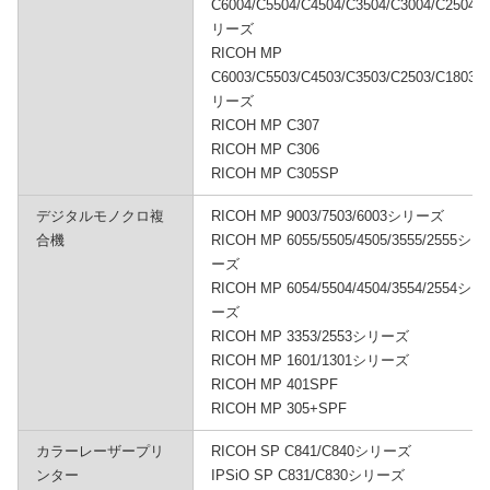
C6004/C5504/C4504/C3504/C3004/C2504シ
リーズ
RICOH MP
C6003/C5503/C4503/C3503/C2503/C1803シ
リーズ
RICOH MP C307
RICOH MP C306
RICOH MP C305SP
デジタルモノクロ複
RICOH MP 9003/7503/6003シリーズ
合機
RICOH MP 6055/5505/4505/3555/2555シリ
ーズ
RICOH MP 6054/5504/4504/3554/2554シリ
ーズ
RICOH MP 3353/2553シリーズ
RICOH MP 1601/1301シリーズ
RICOH MP 401SPF
RICOH MP 305+SPF
カラーレーザープリ
RICOH SP C841/C840シリーズ
ンター
IPSiO SP C831/C830シリーズ