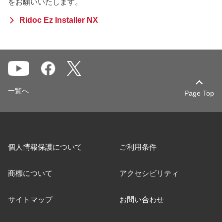
をお願いいたします。
Ridoc Ez Installer NX
一覧へ
Page Top
個人情報保護について
ご利用条件
商標について
アクセシビリティ
サイトマップ
お問い合わせ