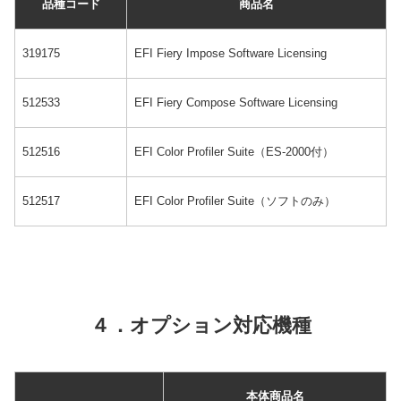
品種コード
商品名
319175
EFI Fiery Impose Software Licensing
512533
EFI Fiery Compose Software Licensing
512516
EFI Color Profiler Suite（ES-2000付）
512517
EFI Color Profiler Suite（ソフトのみ）
４．オプション対応機種
本体商品名