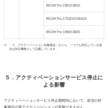
RICOH Pro C901/C901S
RICOH Pro C751EX/C651EX
RICOH Pro C900/C900S
※
「３．アクティベーション対象商品」のうち、一つでも対応している場
合は対応機種として記載しています。
５．アクティベーションサービス停止に
よる影響
アクティベーションサービス停止期間内において、前項の対
象商品の再アクティベーションが実施できません。