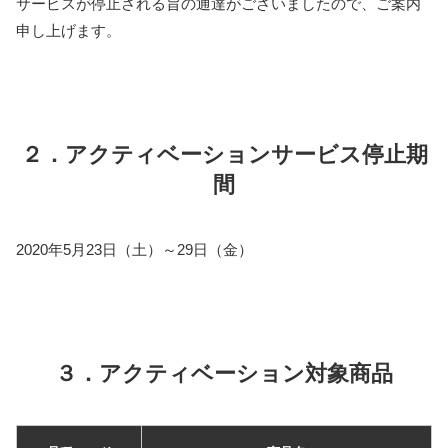
サービスが停止される旨の通達がございましたので、ご案内
申し上げます。
２．アクティベーションサービス停止期
間
2020年5月23日（土）～29日（金）
３．アクティベーション対象商品