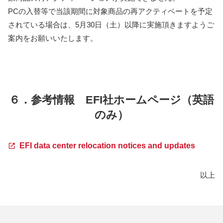
PCの入替等で当該期間に対象商品の再アクティベートを予定
されている場合は、5月30日（土）以降に実施頂きますようご
案内をお願いいたします。
６．参考情報 EFI社ホームページ（英語
のみ）
EFI data center relocation notices and updates
以上