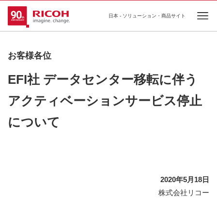
日本 - ソリューション・商品サイト
Ope
お客様各位
EFI社 データセンター移転に伴う
アクティベーションサービス停止
について
2020年5月18日
株式会社リコー