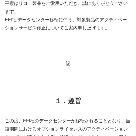
平素はリコー製品をご愛用いただき、誠にありがとうござい
ます。
EFI社 データセンター移転に伴う、対象製品のアクティベー
ションサービス停止についてご案内申し上げます。
記
１．趣旨
この度、EFI社のデータセンターが移転されることとなり、当
該期間におけるオプションライセンスのアクティベーション