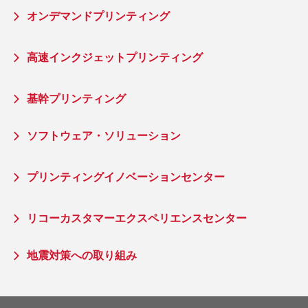
オンデマンドプリンティング
高速インクジェットプリンティング
基幹プリンティング
ソフトウェア・ソリューション
プリンティングイノベーションセンター
リコーカスタマーエクスペリエンスセンター
地震対策への取り組み