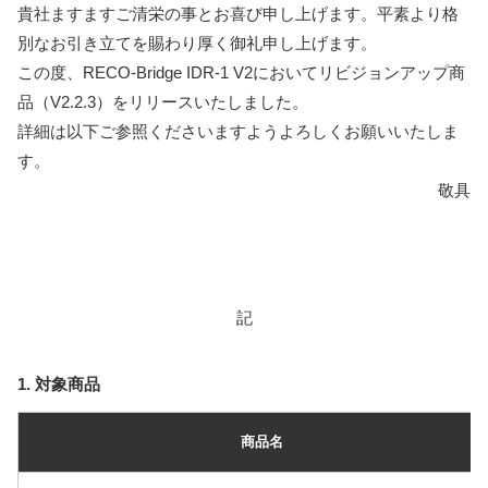
貴社ますますご清栄の事とお喜び申し上げます。平素より格
別なお引き立てを賜わり厚く御礼申し上げます。
この度、RECO-Bridge IDR-1 V2においてリビジョンアップ商
品（V2.2.3）をリリースいたしました。
詳細は以下ご参照くださいますようよろしくお願いいたしま
す。
敬具
記
1. 対象商品
商品名