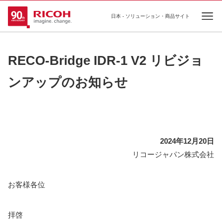
日本 - ソリューション・商品サイト
Ope
RECO-Bridge IDR-1 V2 リビジョ
ンアップのお知らせ
2024年12月20日
リコージャパン株式会社
お客様各位
拝啓