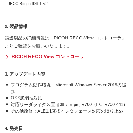
RECO-Bridge IDR-1 V2
2. 製品情報
該当製品の詳細情報は「RICOH RECO-View コントローラ」
よりご確認をお願いいたします。
RICOH RECO-View コントローラ
3. アップデート内容
プログラム動作環境 Microsoft Windows Server 2019の追
加
OSS脆弱性対応
対応リーダライタ装置追加：Impinj R700（IPJ-R700-441）
その他改修：ALE1.1互換インタフェース対応の取り止め
4. 発売日