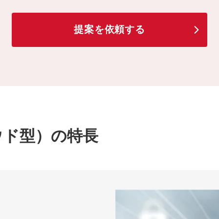
提案を依頼する
クラウド型）の特長