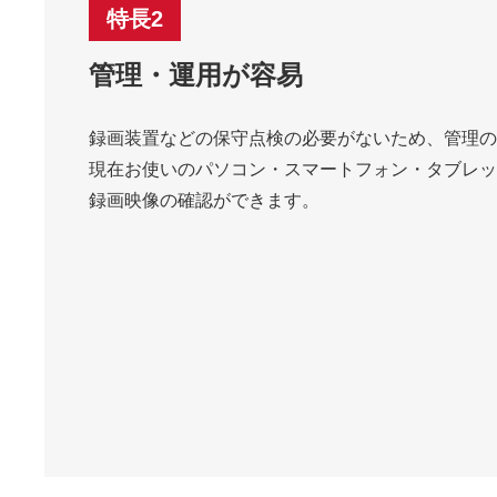
特長2
管理・運用が容易
録画装置などの保守点検の必要がないため、管理の
現在お使いのパソコン・スマートフォン・タブレッ
録画映像の確認ができます。