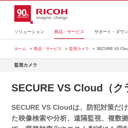
ソリューション
商品・サービス
サポート・ダウ
ホーム
商品・サービス
監視カメラ
SECURE VS C
監視カメラ
SECURE VS Cloud
SECURE VS Cloudは、防犯対策
た映像検索や分析、遠隔監視、複数