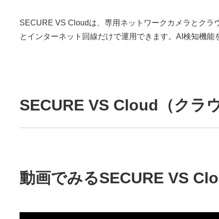
SECURE VS Cloudは、専用ネットワークカメ
とインターネット回線だけで運用できます。AI検知機
SECURE VS Cloud
動画でみるSECURE VS C