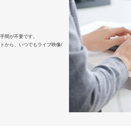
手間が不要です。
トから、いつでもライブ映像/