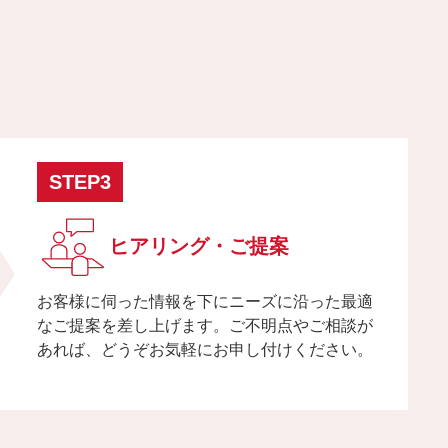
STEP3
ヒアリング・ご提案
お客様に伺った情報を下にニーズに沿った最適
なご提案を差し上げます。ご不明点やご相談が
あれば、どうぞお気軽にお申し付けください。