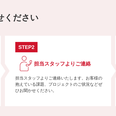
せください
STEP2
担当スタッフよりご連絡
担当スタッフよりご連絡いたします。お客様の
抱えている課題、プロジェクトのご状況などぜ
ひお聞かせください。