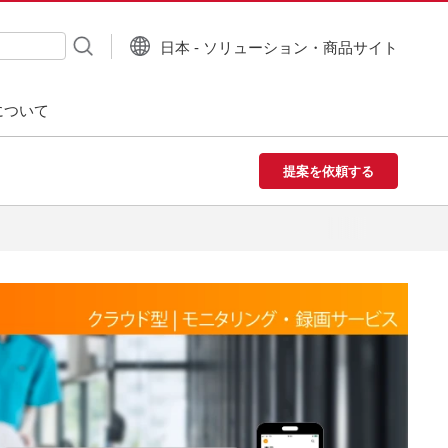
日本 - ソリューション・商品サイト
について
提案を依頼する