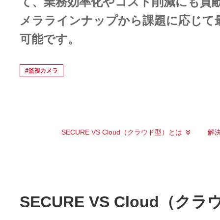
て、業務効率化やコスト削減にも貢
メララインナップから課題に応じて
可能です。
#監視カメラ
SECURE VS Cloud（クラウド型）とは
解
SECURE VS Cloud（