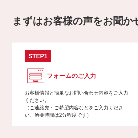
まずはお客様の声をお聞か
STEP1
フォームのご入力
お客様情報と簡単なお問い合わせ内容をご入力
ください。
（ご連絡先・ご希望内容などをご入力くださ
い。所要時間は2分程度です）