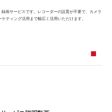
ング・録画サービスです。レコーダーの設置が不要で、カメラ
ーケティング活用まで幅広く活用いただけます。