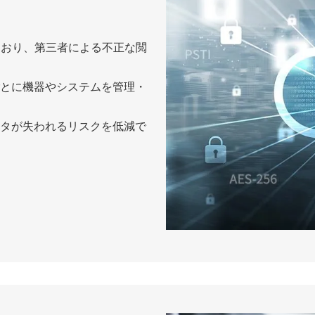
れており、第三者による不正な閲
とに機器やシステムを管理・
タが失われるリスクを低減で