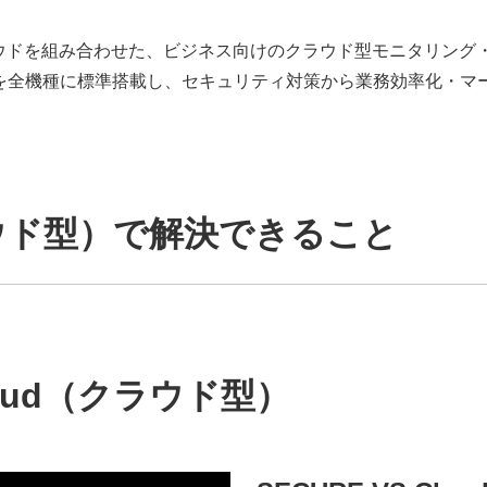
ラとクラウドを組み合わせた、ビジネス向けのクラウド型モニタリ
能を全機種に標準搭載し、セキュリティ対策から業務効率化・マ
（クラウド型）で解決できること
loud（クラウド型）