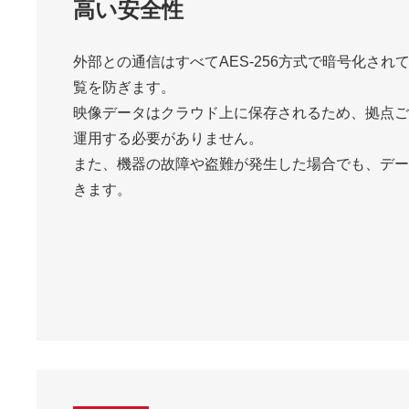
高い安全性
外部との通信はすべてAES-256方式で暗号化さ
覧を防ぎます。
映像データはクラウド上に保存されるため、拠点ご
運用する必要がありません。
また、機器の故障や盗難が発生した場合でも、デー
きます。