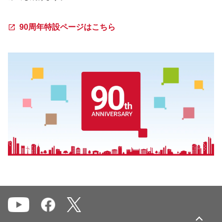
90周年特設ページはこちら