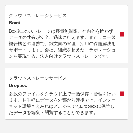
クラウドストレージサービス
Box®
Box®上のストレージは容量無制限。社内外を問わず
データの共有が安全、迅速に行えます。またリコー製
複合機との連携で、紙文書の管理、活用の課題解決を
サポートします。会社、組織を超えたコラボレーショ
ンを実現する、法人向けクラウドストレージです。
クラウドストレージサービス
Dropbox
多数のファイルをクラウド上で一括保存・管理を行い
ます。お手軽にデータを外部から連携でき、インター
ネット環境さえあればどこからでもDropboxに保管し
たデータを編集・閲覧することができます。