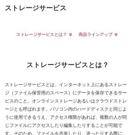
ストレージサービス
ストレージサービスとは？
商品ラインアップ
ストレージサービスとは？
ストレージサービスとは、インターネット上にあるストレー
ジ（ファイル保管用のスペース）にデータを保存できるサー
ビスのこと。オンラインストレージあるいはクラウドストレ
ージとも呼ばれます。パソコン内のハードディスクと同じよ
うに使用できるうえ、アクセス権限があれば、複数の人が同
じファイルにアクセスしたり編集したりすることが可能で
す。そのため、ファイルを共有したり、送ったりする際に