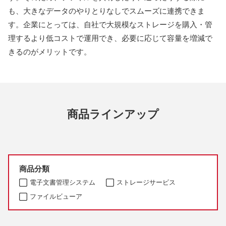
も、大きなデータのやりとりなしでスムーズに連携できま
す。企業にとっては、自社で大規模なストレージを購入・管
理するより低コストで運用でき、必要に応じて容量を増減で
きるのがメリットです。
商品ラインアップ
商品分類
電子文書管理システム
ストレージサービス
ファイルビューア