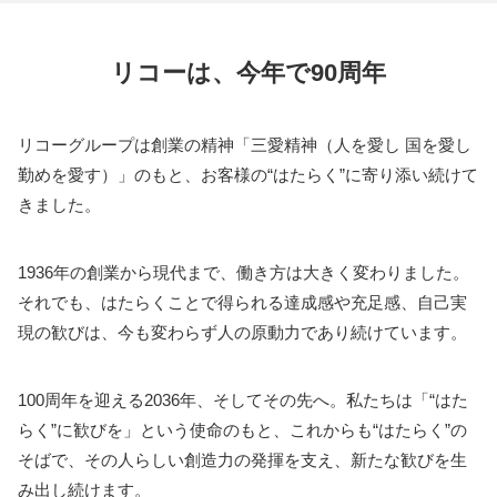
リコーは、今年で90周年
リコーグループは創業の精神「三愛精神（人を愛し 国を愛し
勤めを愛す）」のもと、お客様の“はたらく”に寄り添い続けて
きました。
1936年の創業から現代まで、働き方は大きく変わりました。
それでも、はたらくことで得られる達成感や充足感、自己実
現の歓びは、今も変わらず人の原動力であり続けています。
100周年を迎える2036年、そしてその先へ。私たちは「“はた
らく”に歓びを」という使命のもと、これからも“はたらく”の
そばで、その人らしい創造力の発揮を支え、新たな歓びを生
み出し続けます。