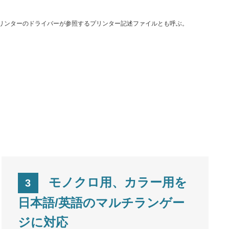
ptプリンターのドライバーが参照するプリンター記述ファイルとも呼ぶ。
モノクロ用、カラー用を
3
日本語/英語のマルチランゲー
ジに対応