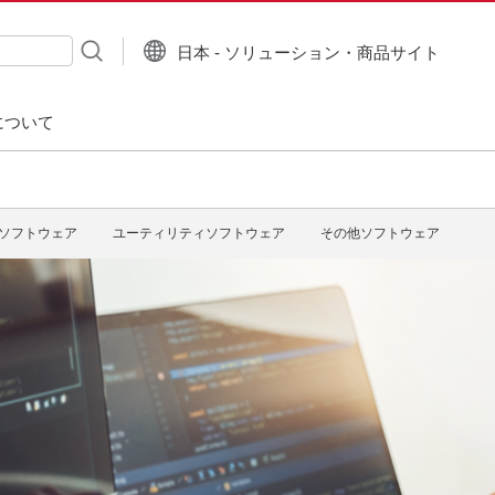
日本 - ソリューション・商品サイト
について
ソフトウェア
ユーティリティソフトウェア
その他ソフトウェア