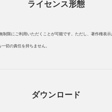
ライセンス形態
無制限にご利用いただくことが可能です。ただし、著作権表示
る一切の責任を持ちません。
ダウンロード