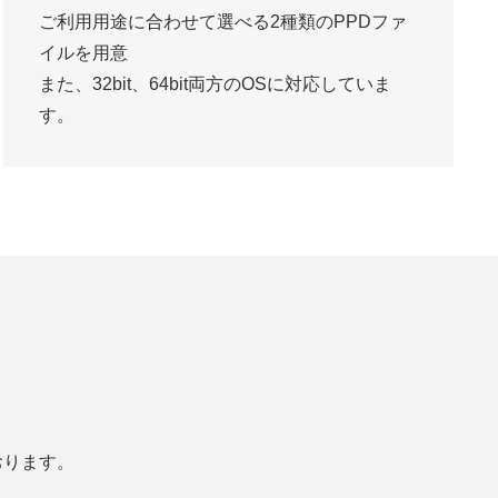
ご利用用途に合わせて選べる2種類のPPDファ
イルを用意
また、32bit、64bit両方のOSに対応していま
す。
おります。