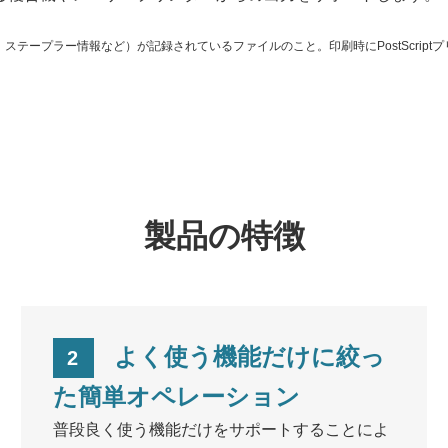
ャー、ステープラー情報など）が記録されているファイルのこと。印刷時にPostScri
製品の特徴
よく使う機能だけに絞っ
2
た簡単オペレーション
普段良く使う機能だけをサポートすることによ