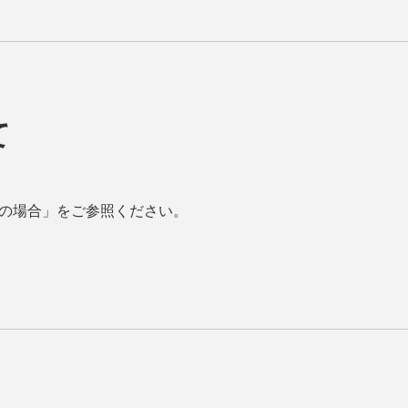
て
ご利用の場合」をご参照ください。