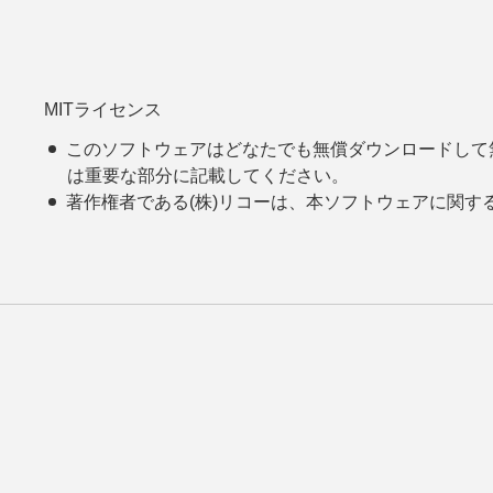
MITライセンス
このソフトウェアはどなたでも無償ダウンロードして
は重要な部分に記載してください。
著作権者である(株)リコーは、本ソフトウェアに関す