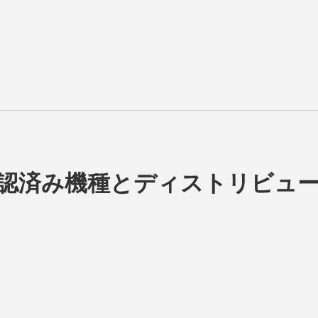
認済み機種とディストリビュ