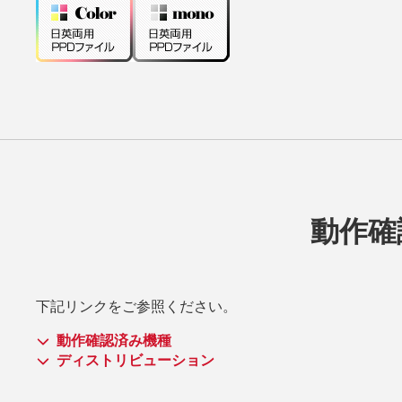
動作確
下記リンクをご参照ください。
動作確認済み機種
ディストリビューション