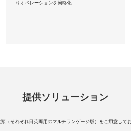
りオペレーションを簡略化
提供ソリューション
ロの２種類（それぞれ日英両用のマルチランゲージ版）をご用意して