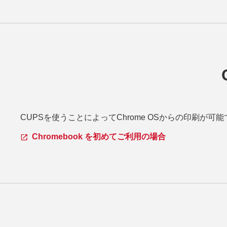
CUPSを使うことによってChrome OSからの印刷が可能
Chromebook を初めてご利用の場合