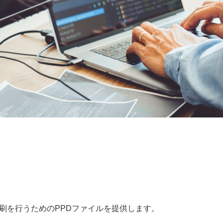
ンターへ印刷を行うためのPPDファイルを提供します。