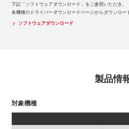
下記「ソフトウェアダウンロード」をご参照いただき、
各機種のドライバーダウンロードページからダウンロー
ソフトウェアダウンロード
製品情報
対象機種