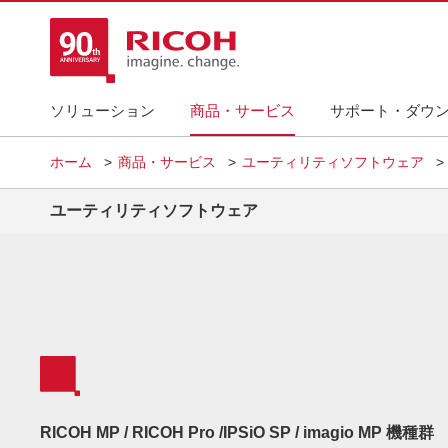
ソリューション
商品・サービス
サポート・ダウ
ホーム
商品・サービス
ユーティリティソフトウェア
ユーティリティソフトウェア
RICOH MP / RICOH Pro /IPSiO SP / imagio MP 機種群