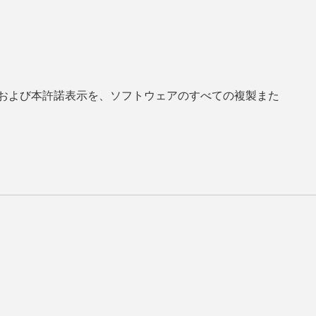
および本許諾表示を、ソフトウェアのすべての複製また