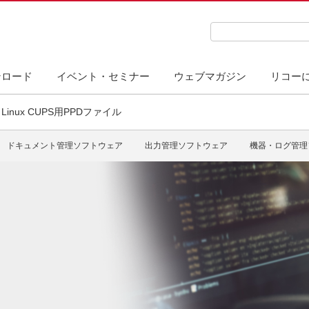
検索キーワード入力
ンロード
イベント・セミナー
ウェブマガジン
リコー
Linux CUPS用PPDファイル
ドキュメント管理ソフトウェア
出力管理ソフトウェア
機器・ログ管理