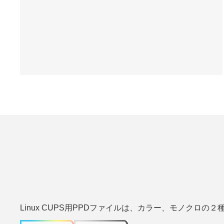
Linux CUPS用PPDファイルは、カラー、モノク