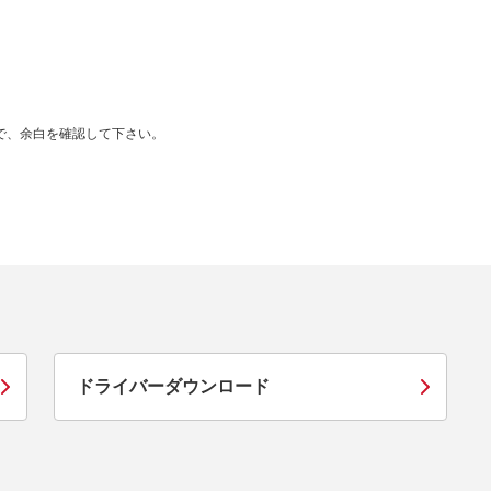
んので、余白を確認して下さい。
ドライバーダウンロード