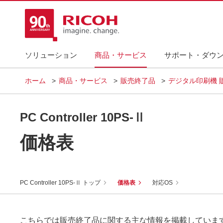
ソリューション
商品・サービス
サポート・ダウ
ホーム
商品・サービス
販売終了品
デジタル印刷機 
PC Controller 10PS-Ⅱ
価格表
PC Controller 10PS-Ⅱ トップ
価格表
対応OS
こちらでは販売終了品に関する主な情報を掲載していま