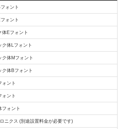
Bフォント
Eフォント
ク体Eフォント
ック体Lフォント
ック体Mフォント
ック体Bフォント
フォント
フォント
体フォント
ロニクス (別途設置料金が必要です)