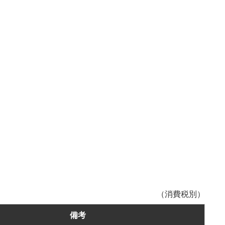
（消費税別）
備考