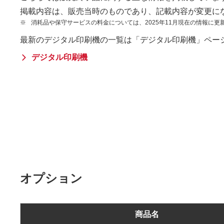
掲載内容は、販売当時のものであり、記載内容が変更に
※
消耗品や保守サービスの料金については、2025年11月現在の情報に更
最新のデジタル印刷機の一覧は「デジタル印刷機」ペー
デジタル印刷機
オプション
商品名