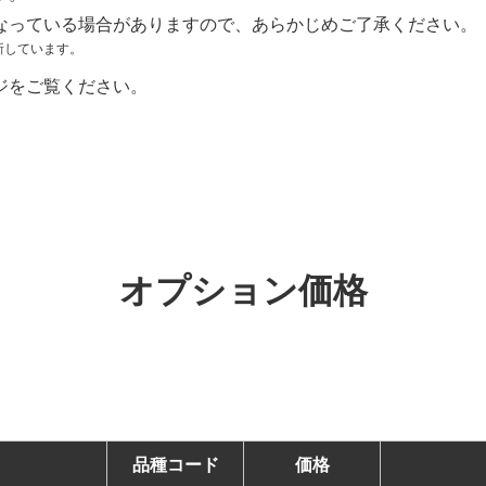
なっている場合がありますので、あらかじめご了承ください。
新しています。
ジをご覧ください。
オプション価格
品種コード
価格