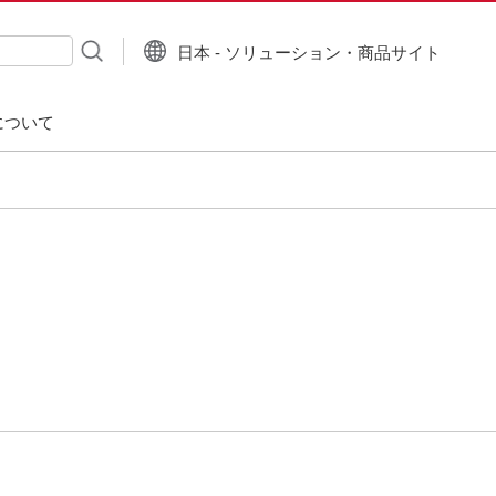
日本 - ソリューション・商品サイト
について