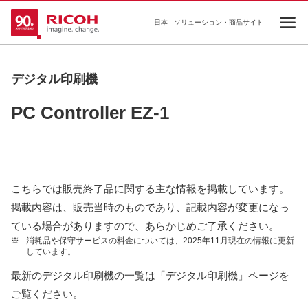
日本 - ソリューション・商品サイト
Ope
デジタル印刷機
PC Controller EZ-1
こちらでは販売終了品に関する主な情報を掲載しています。
掲載内容は、販売当時のものであり、記載内容が変更になっ
ている場合がありますので、あらかじめご了承ください。
※
消耗品や保守サービスの料金については、2025年11月現在の情報に更新
しています。
最新のデジタル印刷機の一覧は「デジタル印刷機」ページを
ご覧ください。