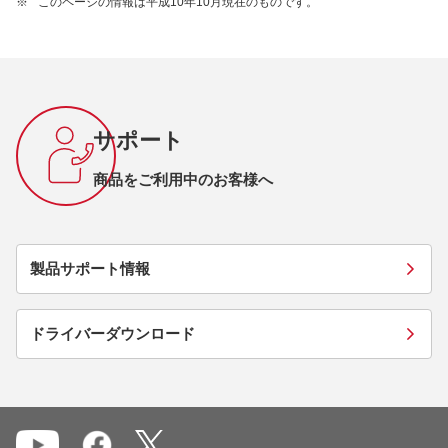
※
このページの情報は平成10年10月現在のものです。
サポート
商品をご利用中のお客様へ
製品サポート情報
ドライバーダウンロード