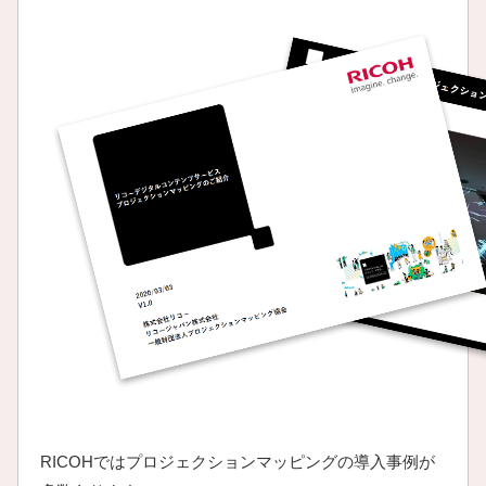
RICOHではプロジェクションマッピングの導入事例が