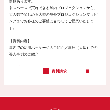
多数あります。
省スペースで実施できる屋内プロジェクションから、
大人数で楽しめる大型の屋外プロジェクションマッピ
ングまでお客様のご要望に合わせてご提案いたしま
す。
【資料内容】
屋内での活用パッケージのご紹介／屋外（大型）での
導入事例のご紹介
資料請求