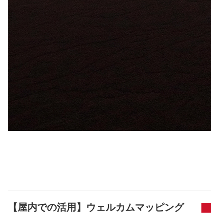
【屋内での活用】ウェルカムマッピング