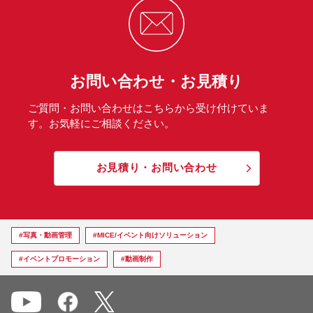
お問い合わせ・お見積り
ご質問・お問い合わせはこちらから受け付けていま
す。お気軽にご相談ください。
お見積り・お問い合わせ
#写真・動画管理
#MICE/イベント向けソリューション
#イベントプロモーション
#動画制作