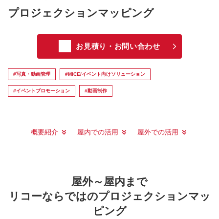
プロジェクションマッピング
お見積り・お問い合わせ
#写真・動画管理
#MICE/イベント向けソリューション
#イベントプロモーション
#動画制作
概要紹介
屋内での活用
屋外での活用
屋外～屋内まで
リコーならではのプロジェクションマッ
ピング