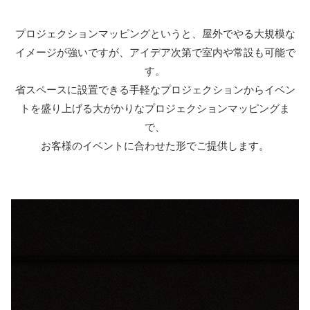
プロジェクションマッピングというと、屋外でやる大規模な
イメージが強いですが、アイデア次第で室内や常設も可能で
す。
省スペースに設置できる手軽なプロジェクションからイベン
トを盛り上げる大がかりなプロジェクションマッピングま
で、
お客様のイベントに合わせた形でご提供します。