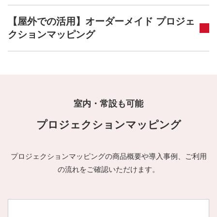
【屋外での活用】オーダーメイド プロジェ
クションマッピング
室内・常設も可能
プロジェクションマッピング
プロジェクションマッピングの商品概要や導入事例、ご利用
の流れをご確認いただけます。