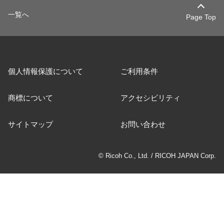
一覧へ
Page Top
個人情報保護について
ご利用条件
商標について
アクセシビリティ
サイトマップ
お問い合わせ
© Ricoh Co., Ltd. / RICOH JAPAN Corp.