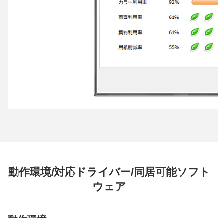
動作環境/対応ドライバー/同居可能ソフト
ウェア