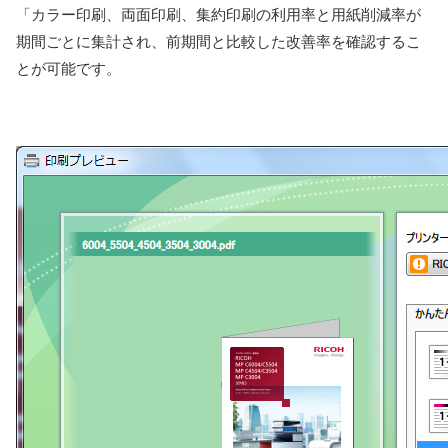
「カラー印刷、両面印刷、集約印刷の利用率と用紙削減率が
期間ごとに集計され、前期間と比較した改善率を確認するこ
とが可能です。