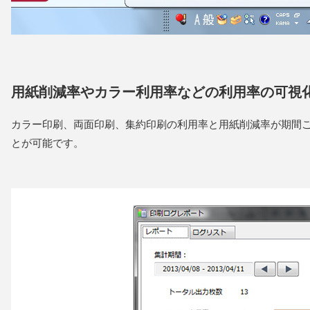
用紙削減率やカラー利用率などの利用率の可視
カラー印刷、両面印刷、集約印刷の利用率と用紙削減率が期間
とが可能です。