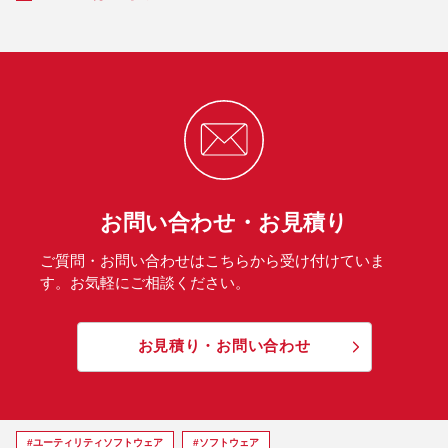
お問い合わせ・お見積り
ご質問・お問い合わせはこちらから受け付けていま
す。お気軽にご相談ください。
お見積り・お問い合わせ
#ユーティリティソフトウェア
#ソフトウェア