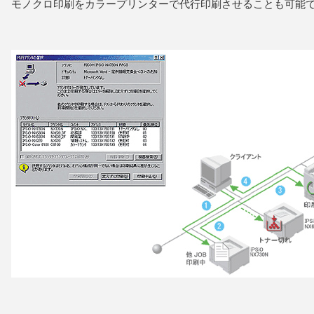
モノクロ印刷をカラープリンターで代行印刷させることも可能