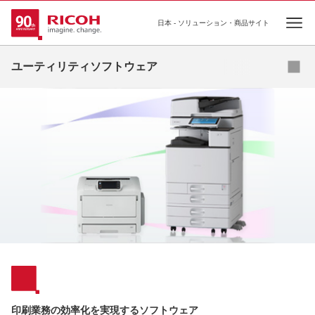
日本 - ソリューション・商品サイト
Ope
ドキュメント管理ソフトウェア
ユーティリティソフトウェア
出力管理ソフトウェア
機器・ログ管理ソフトウェア
ユーティリティソフトウェア
その他ソフトウェア
印刷業務の効率化を実現するソフトウェア