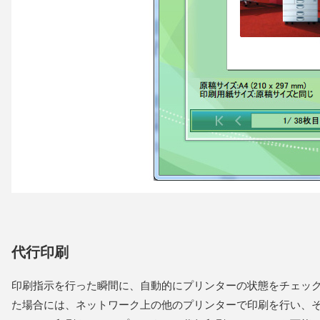
代行印刷
印刷指示を行った瞬間に、自動的にプリンターの状態をチェッ
た場合には、ネットワーク上の他のプリンターで印刷を行い、