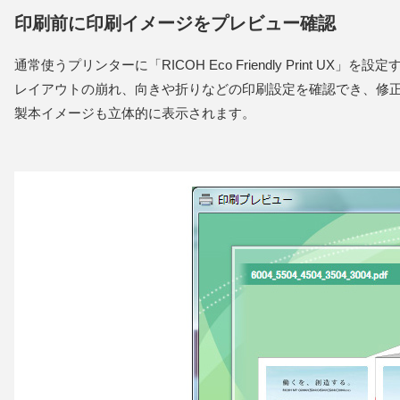
印刷前に印刷イメージをプレビュー確認
通常使うプリンターに「RICOH Eco Friendly Prin
レイアウトの崩れ、向きや折りなどの印刷設定を確認でき、修
製本イメージも立体的に表示されます。