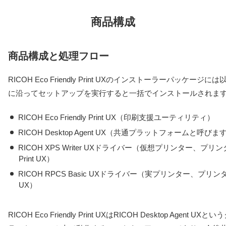
商品構成
商品構成と処理フロー
RICOH Eco Friendly Print UXのインストーラーパッケ
に沿ってセットアップを実行すると一括でインストールされま
RICOH Eco Friendly Print UX（印刷支援ユーティリティ）
RICOH Desktop Agent UX（共通プラットフォームと呼びま
RICOH XPS Writer UXドライバー（仮想プリンター、プリンター名
Print UX）
RICOH RPCS Basic UXドライバー（実プリンター、プリンター
UX）
RICOH Eco Friendly Print UXはRICOH Desktop Age