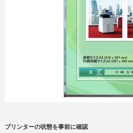
プリンターの状態を事前に確認