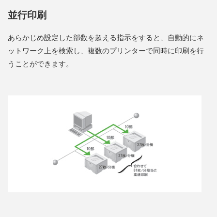
並行印刷
あらかじめ設定した部数を超える指示をすると、自動的にネ
ットワーク上を検索し、複数のプリンターで同時に印刷を行
うことができます。