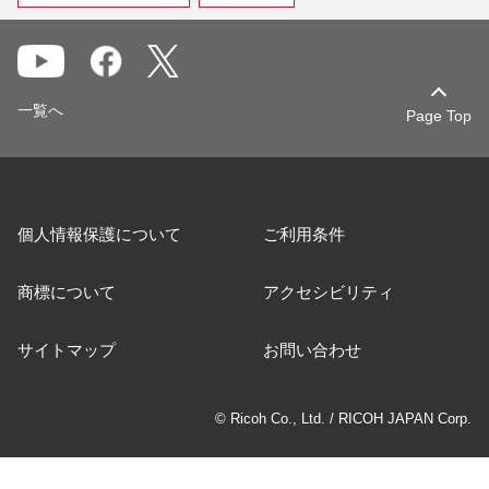
一覧へ
Page Top
個人情報保護について
ご利用条件
商標について
アクセシビリティ
サイトマップ
お問い合わせ
© Ricoh Co., Ltd. / RICOH JAPAN Corp.