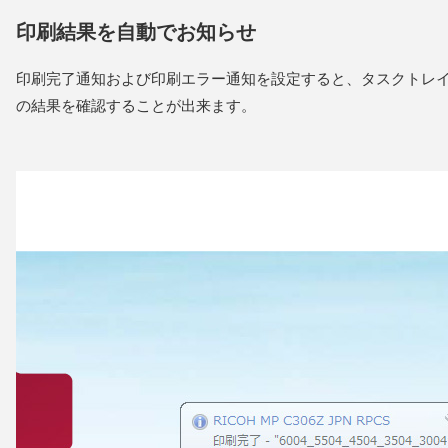
印刷結果を自動でお知らせ
印刷完了通知および印刷エラー通知を設定すると、タスクトレ
の結果を確認することが出来ます。