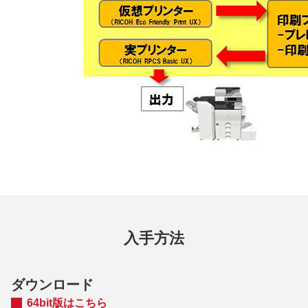
入手方法
ダウンロード
64bit版はこちら