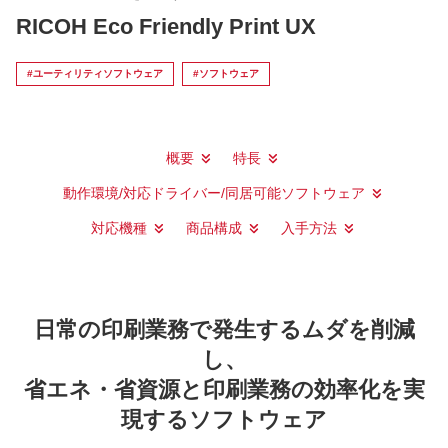
RICOH Eco Friendly Print UX
#ユーティリティソフトウェア
#ソフトウェア
概要
特長
動作環境/対応ドライバー/同居可能ソフトウェア
対応機種
商品構成
入手方法
日常の印刷業務で発生するムダを削減
し、
省エネ・省資源と印刷業務の効率化を実
現するソフトウェア