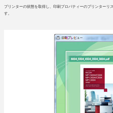
プリンターの状態を取得し、印刷プロパティーのプリンターリ
す。