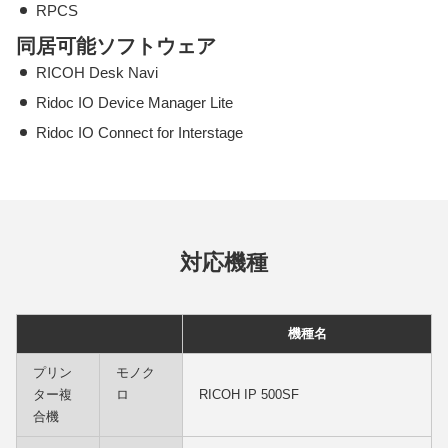
RPCS
同居可能ソフトウェア
RICOH Desk Navi
Ridoc IO Device Manager Lite
Ridoc IO Connect for Interstage
対応機種
機種名
プリン
モノク
ター複
ロ
RICOH IP 500SF
合機