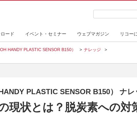
検索キーワード入力
ンロード
イベント・セミナー
ウェブマガジン
リコー
ANDY PLASTIC SENSOR B150）
ナレッジ
DY PLASTIC SENSOR B150） ナ
の現状とは？脱炭素への対