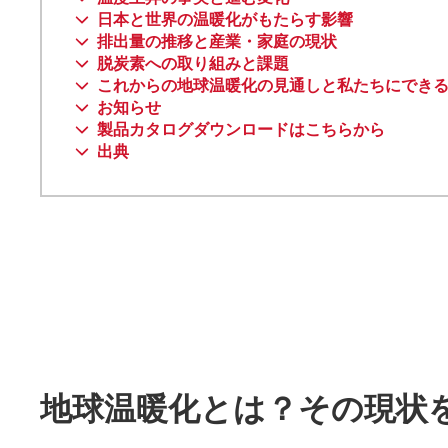
日本と世界の温暖化がもたらす影響
排出量の推移と産業・家庭の現状
脱炭素への取り組みと課題
これからの地球温暖化の見通しと私たちにでき
お知らせ
製品カタログダウンロードはこちらから
出典
地球温暖化とは？その現状