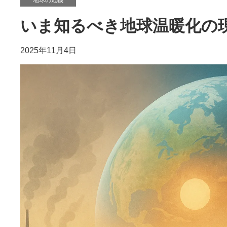
いま知るべき地球温暖化の
2025年11月4日