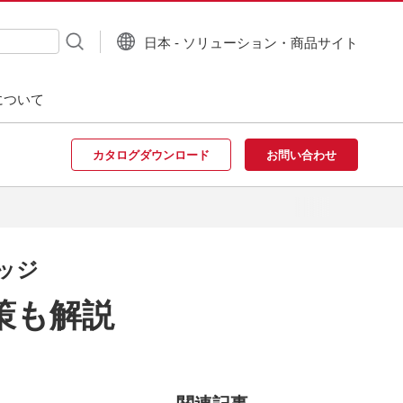
日本 - ソリューション・商品サイト
について
カタログダウンロード
お問い合わせ
レッジ
策も解説