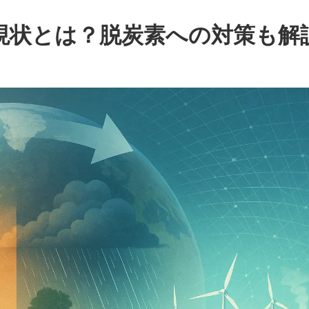
現状とは？脱炭素への対策も解