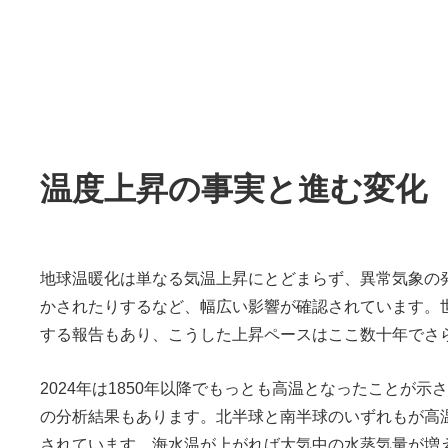
温度上昇の事実と進む変化
地球温暖化は単なる気温上昇にとどまらず、異常気象の
かされたりするなど、幅広い影響が確認されています。世
する報告もあり、こうした上昇ペースはここ数十年でさ
2024年は1850年以降でもっとも高温となったことが
の分析結果もあります。北半球と南半球のいずれもが高
されています。海水温が上がれば大気中の水蒸気量が増