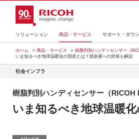
ソリューション
商品・サービス
サポート・ダウ
ホーム
商品・サービス
樹脂判別ハンディセンサー（RICOH H
いま知るべき地球温暖化の現状とは？脱炭素への対策も解説
社会インフラ
樹脂判別ハンディセンサー（RICOH HAN
いま知るべき地球温暖化
地球の危機