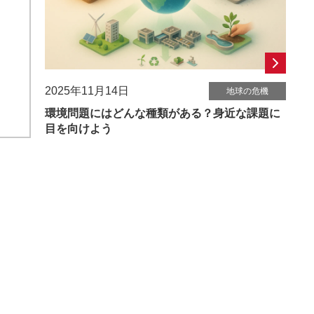
2025年11月14日
地球の危機
環境問題にはどんな種類がある？身近な課題に
目を向けよう