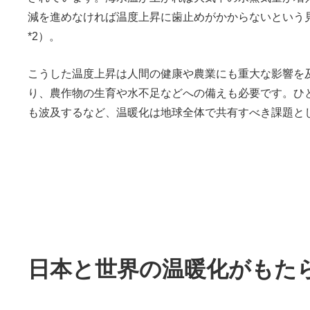
減を進めなければ温度上昇に歯止めがかからないという
*2）。
こうした温度上昇は人間の健康や農業にも重大な影響を
り、農作物の生育や水不足などへの備えも必要です。ひ
も波及するなど、温暖化は地球全体で共有すべき課題と
日本と世界の温暖化がもた