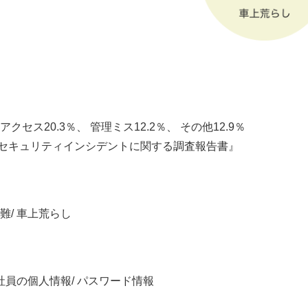
アクセス20.3％、 管理ミス12.2％、 その他12.9％
報セキュリティインシデントに関する調査報告書』
難/ 車上荒らし
書・社員の個人情報/ パスワード情報