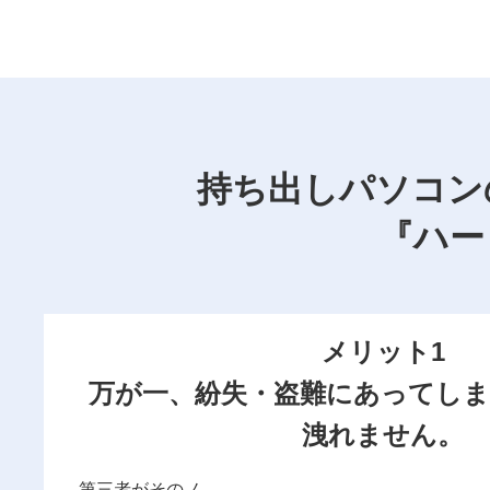
持ち出しパソコン
『ハー
メリット1
万が一、紛失・盗難にあってし
洩れません。
第三者がそのノ