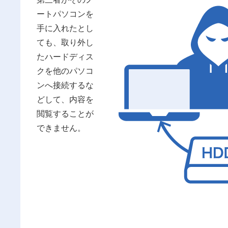
ートパソコンを
手に入れたとし
ても、取り外し
たハードディス
クを他のパソコ
ンへ接続するな
どして、内容を
閲覧することが
できません。