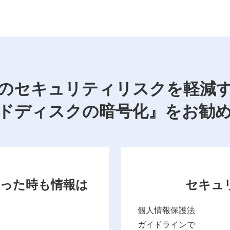
のセキュリティリスクを軽減
ドディスクの暗号化』をお勧
まった時も情報は
セキュ
個人情報保護法
ガイドラインで