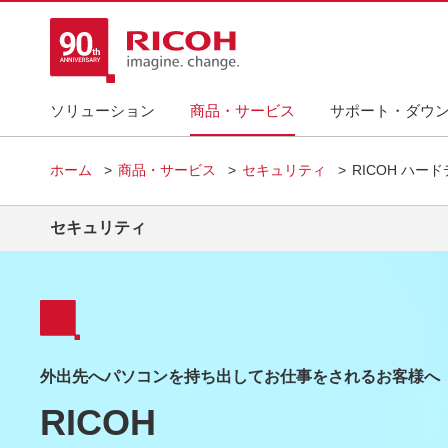
ソリューション
商品・サービス
サポート・ダウ
ホーム
商品・サービス
セキュリティ
RICOH ハ
セキュリティ
外出先へパソコンを持ち出してお仕事をされるお客様へ
RICOH