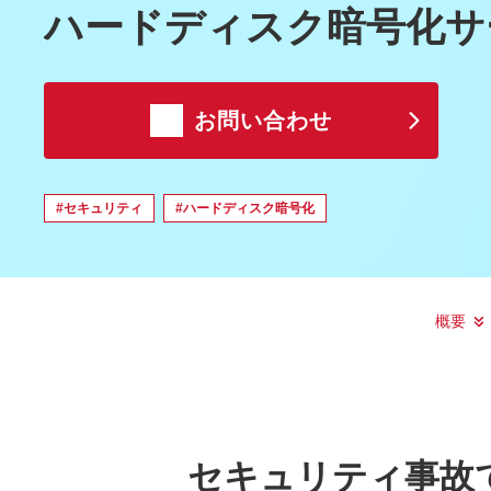
ハードディスク暗号化サ
お問い合わせ
#セキュリティ
#ハードディスク暗号化
概要
セキュリティ事故