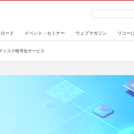
検索キーワード入力
ンロード
イベント・セミナー
ウェブマガジン
リコー
ードディスク暗号化サービス