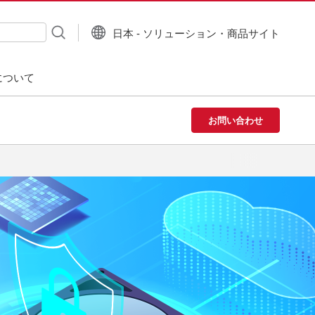
日本 - ソリューション・商品サイト
について
お問い合わせ