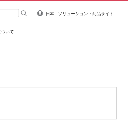
日本 - ソリューション・商品サイト
について