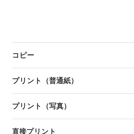
コピー
プリント（普通紙）
プリント（写真）
直接プリント