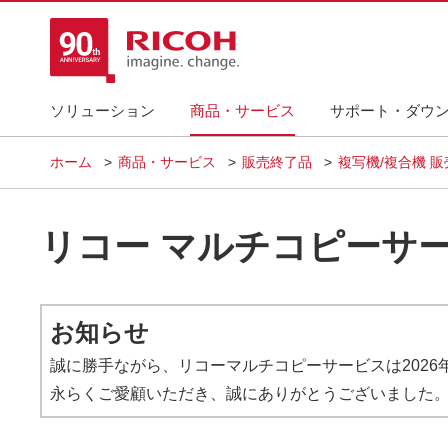
ソリューション
商品・サービス
サポート・ダウ
ホーム
商品・サービス
販売終了品
複写機/複合機 
リコー マルチコピーサ
お知らせ
誠に勝手ながら、リコーマルチコピーサービスは2026
永らくご愛顧いただき、誠にありがとうございました