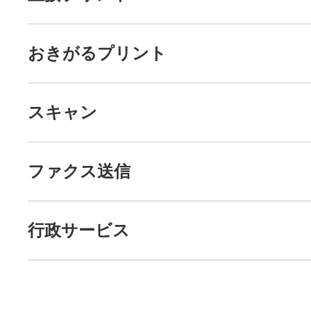
おきがるプリント
スキャン
ファクス送信
行政サービス