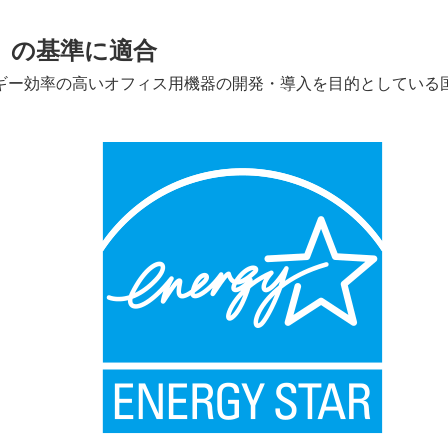
」の基準に適合
ギー効率の高いオフィス用機器の開発・導入を目的としている