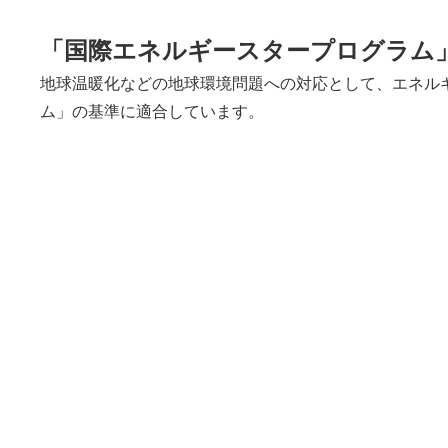
「国際エネルギースタープログラム
地球温暖化などの地球環境問題への対応として、エネル
ム」の基準に適合しています。