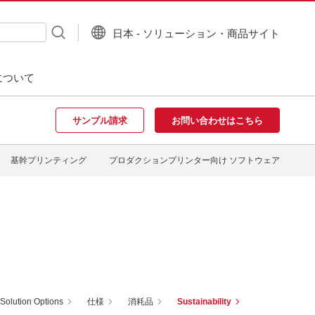
日本 - ソリューション・商品サイト
について
サンプル請求
お問い合わせはこちら
基幹プリンティング
プロダクションプリンター向け ソフトウェア
Solution Options
仕様
消耗品
Sustainability