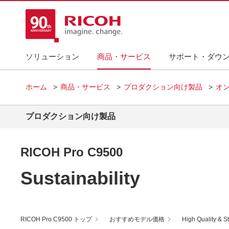
ソリューション
商品・サービス
サポート・ダウ
ホーム
商品・サービス
プロダクション向け製品
オ
プロダクション向け製品
RICOH Pro C9500
Sustainability
RICOH Pro C9500 トップ
おすすめモデル価格
High Quality & St