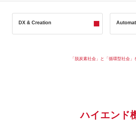
DX & Creation
Automat
「脱炭素社会」と「循環型社会」
ハイエンド