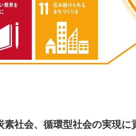
炭素社会、循環型社会の実現に