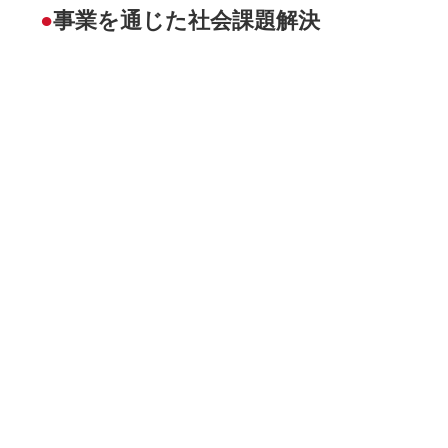
●
事業を通じた社会課題解決