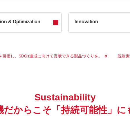
ion & Optimization
Innovation
を目指し、SDGs達成に向けて貢献できる製品づくりを。
脱炭素
Sustainability
機だからこそ「持続可能性」に