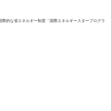
国際的な省エネルギー制度「国際エネルギースタープログラ