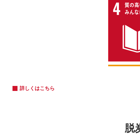
詳しくはこちら
脱