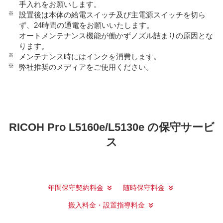
手入れをお願いします。
※
設置後は本体の給電スイッチ及び主電源スイッチを切ら
ず、24時間の通電をお願いいたします。
オートメンテナンス機能が働かずノズル詰まりの原因とな
ります。
※
メンテナンス時にはインクを消費します。
※
弊社推奨のメディアをご使用ください。
RICOH Pro L5160e/L5130e の保守サービ
ス
年間保守契約料金
随時保守料金
搬入料金・設置指導料金