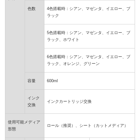
色数
4色搭載時：シアン、マゼンタ、イエロー、ブ
ラック
5色搭載時：シアン、マゼンタ、イエロー、ブ
ラック、ホワイト
6色搭載時：シアン、マゼンタ、イエロー、ブ
ラック、オレンジ、グリーン
容量
600ml
インク
インクカートリッジ交換
交換
使用可能メディア
ロール（推奨）、シート（カットメディア）
形態