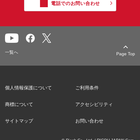
電話でのお問い合わせ
一覧へ
Page Top
個人情報保護について
ご利用条件
商標について
アクセシビリティ
サイトマップ
お問い合わせ