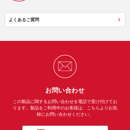
よくあるご質問
お問い合わせ
この製品に関するお問い合わせを電話で受け付けてお
ります。製品をご利用中のお客様は、こちらよりお気
軽にお問い合わせください。