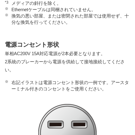
*3
メディアの斜行を除く。
※
Ethernetケーブルは同梱されていません。
※
換気の悪い部屋、または密閉された部屋では使用せず、十
分な換気を行ってください。
電源コンセント形状
単相AC200V 15A対応電源が2本必要となります。
2系統のブレーカーから電源を供給して接地接続してくださ
い。
※
右記イラストは電源コンセント形状の一例です。アースタ
ーミナル付きのコンセントをご使用ください。