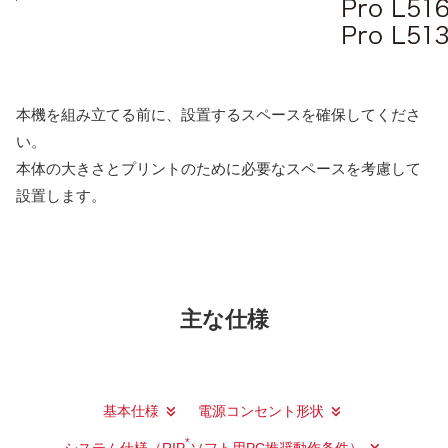
本機を組み立てる前に、設置するスペースを確保してくださ
い。
本体の大きさとプリントのために必要なスペースを考慮して
設置します。
主な仕様
基本仕様
電源コンセント形状
*
システム仕様（RIP
ソフト用PC推奨動作条件）