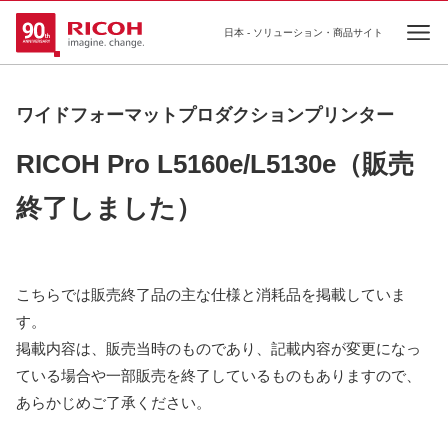
日本 - ソリューション・商品サイト
Ope
ワイドフォーマットプロダクションプリンター
RICOH Pro L5160e/L5130e（販売
終了しました）
こちらでは販売終了品の主な仕様と消耗品を掲載していま
す。
掲載内容は、販売当時のものであり、記載内容が変更になっ
ている場合や一部販売を終了しているものもありますので、
あらかじめご了承ください。