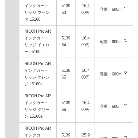
インクカート
5139
16,4
*1
容量：600ml
リッジ マゼン
63
00円
タ L5160
RICOH Pro AR
インクカート
5139
16,4
*1
容量：600ml
リッジ イエロ
64
00円
ー L5160
RICOH Pro AR
インクカート
5139
16,4
*2
容量：600ml
リッジ オレン
65
00円
ジ L5160e
RICOH Pro AR
インクカート
5139
16,4
*2
容量：600ml
リッジ グリー
66
00円
ン L5160e
RICOH Pro AR
インクカート
5139
25,9
*3