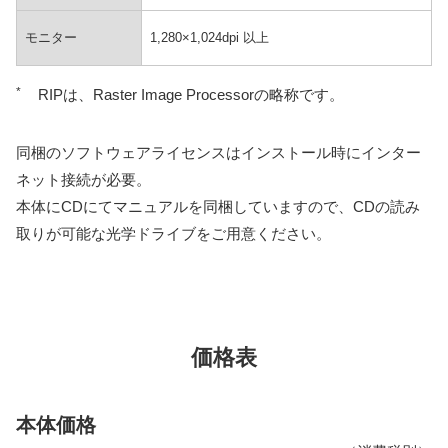
モニター
1,280×1,024dpi 以上
*
RIPは、Raster Image Processorの略称です。
同梱のソフトウェアライセンスはインストール時にインター
ネット接続が必要。
本体にCDにてマニュアルを同梱していますので、CDの読み
取りが可能な光学ドライブをご用意ください。
価格表
本体価格