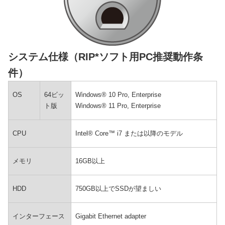
システム仕様（RIP*ソフト用PC推奨動作条
件）
OS
64ビッ
Windows® 10 Pro, Enterprise
ト版
Windows® 11 Pro, Enterprise
CPU
Intel® Core™ i7 または以降のモデル
メモリ
16GB以上
HDD
750GB以上でSSDが望ましい
インターフェース
Gigabit Ethernet adapter