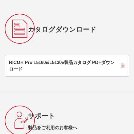
カタログダウンロード
RICOH Pro L5160e/L5130e製品カタログ PDFダウン
ロード
サポート
製品をご利用のお客様へ