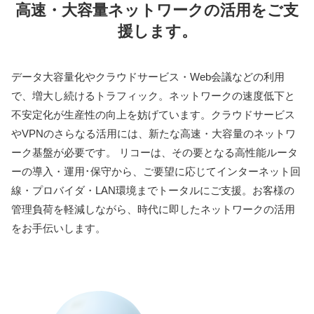
⾼速・⼤容量ネットワークの活⽤をご⽀
援します。
データ大容量化やクラウドサービス・Web会議などの利用
で、増大し続けるトラフィック。ネットワークの速度低下と
不安定化が生産性の向上を妨げています。クラウドサービス
やVPNのさらなる活用には、新たな高速・大容量のネットワ
ーク基盤が必要です。 リコーは、その要となる高性能ルータ
ーの導入・運用･保守から、ご要望に応じてインターネット回
線・プロバイダ・LAN環境までトータルにご支援。お客様の
管理負荷を軽減しながら、時代に即したネットワークの活用
をお手伝いします。