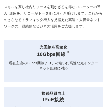
スキルを要し社内リソースを割かざるを得ないルーターの導
入･運用を、リコーがトータルにお引き受けします。これから
のさらなるトラフィック増大を見据えた高速・大容量ネット
ワークの、継続的なビジネス活用をご支援します。
光回線を高速化
＊
10Gbps回線
現在主流の1Gbps回線より、桁違いに高速な光インター
ネット回線に対応
接続品質向上
IPoE接続