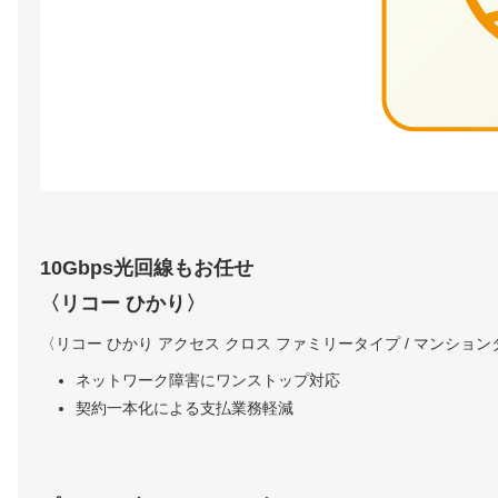
10Gbps光回線もお任せ
〈リコー ひかり〉
〈リコー ひかり アクセス クロス ファミリータイプ / マンショ
ネットワーク障害にワンストップ対応
契約一本化による支払業務軽減