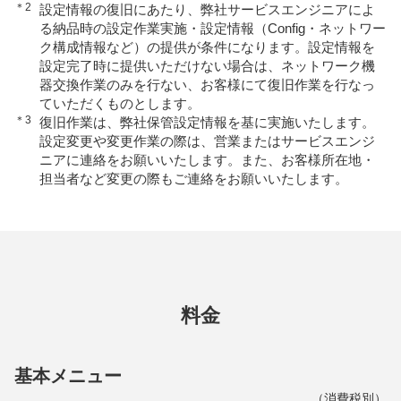
＊2
設定情報の復旧にあたり、弊社サービスエンジニアによ
る納品時の設定作業実施・設定情報（Config・ネットワー
ク構成情報など）の提供が条件になります。設定情報を
設定完了時に提供いただけない場合は、ネットワーク機
器交換作業のみを行ない、お客様にて復旧作業を行なっ
ていただくものとします。
＊3
復旧作業は、弊社保管設定情報を基に実施いたします。
設定変更や変更作業の際は、営業またはサービスエンジ
ニアに連絡をお願いいたします。また、お客様所在地・
担当者など変更の際もご連絡をお願いいたします。
料⾦
基本メニュー
（消費税別）