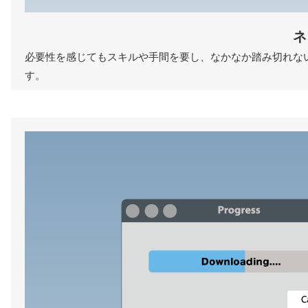
ネ
必要性を感じてもスキルや手間を要し、なかなか踏み切れな
す。