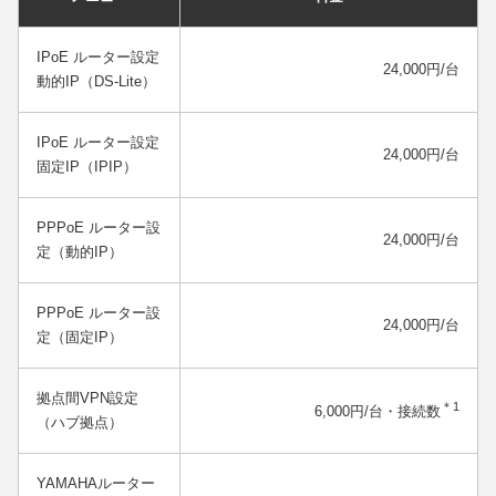
IPoE ルーター設定
24,000円/台
動的IP（DS-Lite）
IPoE ルーター設定
24,000円/台
固定IP（IPIP）
PPPoE ルーター設
24,000円/台
定（動的IP）
PPPoE ルーター設
24,000円/台
定（固定IP）
拠点間VPN設定
＊1
6,000円/台・接続数
（ハブ拠点）
YAMAHAルーター