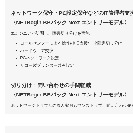
ネットワーク保守・PC設定保守などのIT管理者支
〈NETBegin BBパック Next エントリーモデル〉
エンジニアが訪問し、障害切り分けを実施
コールセンターによる操作/復旧支援/一次障害切り分け
ハードウェア交換
PCネットワーク設定
リコー製プリンター共有設定
切り分け・問い合わせの⼿間軽減
〈NETBegin BBパック Next エントリーモデル〉
ネットワークトラブルの原因究明もワンストップ。問い合わせ先