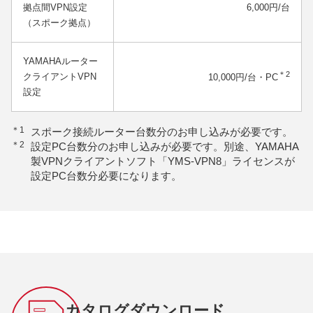
拠点間VPN設定
6,000円/台
（スポーク拠点）
YAMAHAルーター
＊2
クライアントVPN
10,000円/台・PC
設定
＊1
スポーク接続ルーター台数分のお申し込みが必要です。
＊2
設定PC台数分のお申し込みが必要です。別途、YAMAHA
製VPNクライアントソフト「YMS-VPN8」ライセンスが
設定PC台数分必要になります。
カタログダウンロード