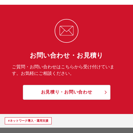
お問い合わせ・お見積り
ご質問・お問い合わせはこちらから受け付けていま
す。お気軽にご相談ください。
お見積り・お問い合わせ
#ネットワーク導入・運用支援