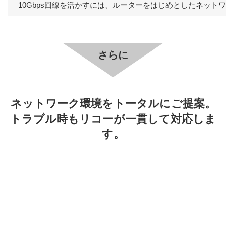
10Gbps回線を活かすには、ルーターをはじめとしたネッ
さらに
ネットワーク環境をトータルにご提案。
トラブル時もリコーが一貫して対応しま
す。