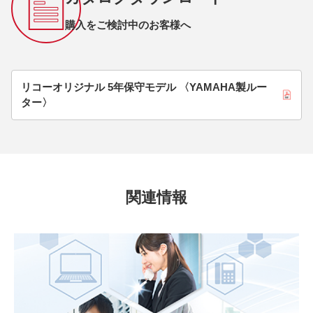
購入をご検討中のお客様へ
リコーオリジナル 5年保守モデル 〈YAMAHA製ルー
ター〉
関連情報