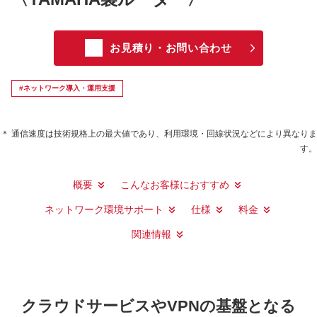
お見積り・お問い合わせ
#ネットワーク導入・運用支援
＊ 通信速度は技術規格上の最大値であり、利用環境・回線状況などにより異なりま
す。
概要
こんなお客様におすすめ
ネットワーク環境サポート
仕様
料金
関連情報
クラウドサービスやVPNの基盤となる