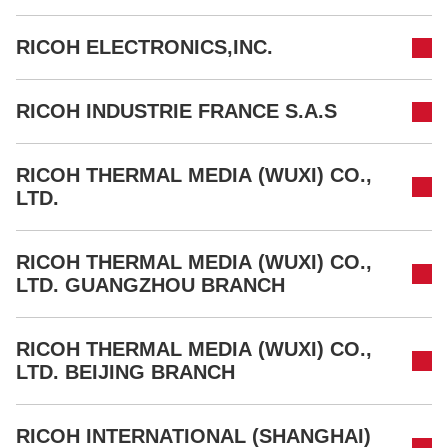
RICOH ELECTRONICS,INC.
RICOH INDUSTRIE FRANCE S.A.S
RICOH THERMAL MEDIA (WUXI) CO.,
LTD.
RICOH THERMAL MEDIA (WUXI) CO.,
LTD. GUANGZHOU BRANCH
RICOH THERMAL MEDIA (WUXI) CO.,
LTD. BEIJING BRANCH
RICOH INTERNATIONAL (SHANGHAI)