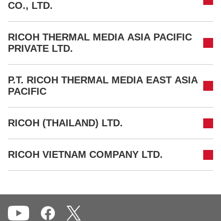
CO., LTD.
RICOH THERMAL MEDIA ASIA PACIFIC
PRIVATE LTD.
P.T. RICOH THERMAL MEDIA EAST ASIA
PACIFIC
RICOH (THAILAND) LTD.
RICOH VIETNAM COMPANY LTD.