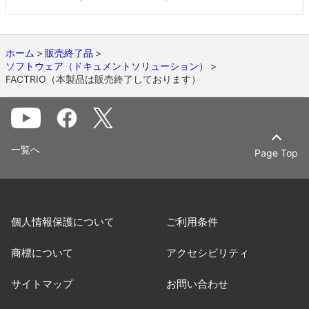
ホーム
販売終了品
ソフトウェア（ドキュメントソリューション）
FACTRIO（本製品は販売終了しております）
一覧へ
Page Top
個人情報保護について
ご利用条件
商標について
アクセシビリティ
サイトマップ
お問い合わせ