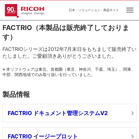
日本 - ソリューション・商品サイト
Ope
FACTRIO（本製品は販売終了しておりま
す）
FACTRIOシリーズは2012年7月末日をもちまして販売終了い
たしました。ご愛顧頂きありがとうございました。
※ 本ソフトウェアは東北、首都圏（東京、神奈川、千葉、埼玉）、関東、
中部、関西地域でのみ取り扱いを行っていました。
製品情報
FACTRIO ドキュメント管理システムV2
FACTRIO イージープロット