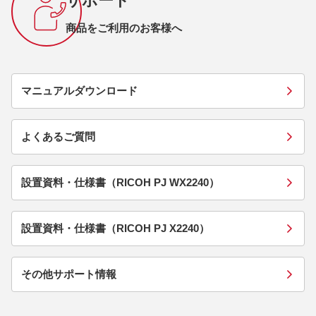
サポート
商品をご利用のお客様へ
マニュアルダウンロード
よくあるご質問
設置資料・仕様書（RICOH PJ WX2240）
設置資料・仕様書（RICOH PJ X2240）
その他サポート情報