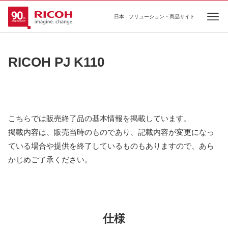
日本 - ソリューション・商品サイト
Ope
RICOH PJ K110
こちらでは販売終了品の基本情報を掲載しています。
掲載内容は、販売当時のものであり、記載内容が変更になっ
ている場合や提供を終了しているものもありますので、あら
かじめご了承ください。
仕様