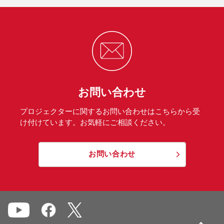
お問い合わせ
プロジェクターに関するお問い合わせはこちらから受
け付けています。お気軽にご相談ください。
お問い合わせ