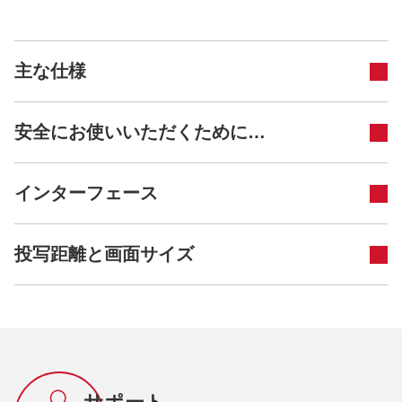
主な仕様
安全にお使いいただくために…
インターフェース
投写距離と画面サイズ