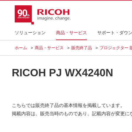
ソリューション
商品・サービス
サポート・ダウ
ホーム
商品・サービス
販売終了品
プロジェクター 
RICOH PJ WX4240N
こちらでは販売終了品の基本情報を掲載しています。
掲載内容は、販売当時のものであり、記載内容が変更に