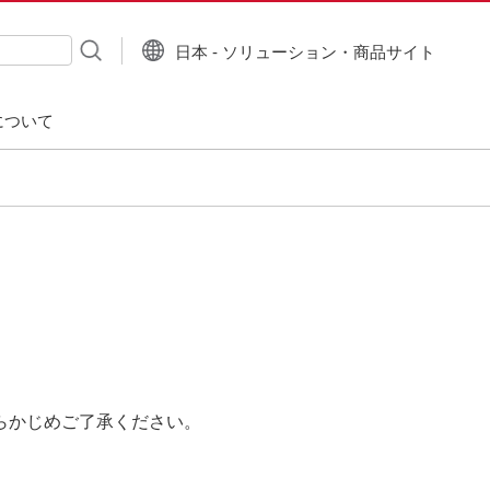
日本 - ソリューション・商品サイト
について
らかじめご了承ください。