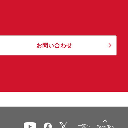
お問い合わせ
一覧へ
Page Top