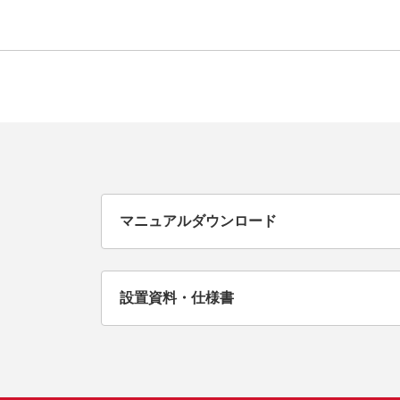
マニュアルダウンロード
設置資料・仕様書