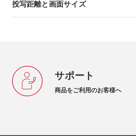
投写距離と画面サイズ
サポート
商品をご利用のお客様へ