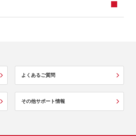
よくあるご質問
その他サポート情報