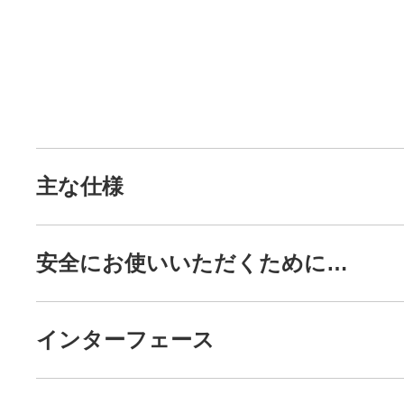
主な仕様
安全にお使いいただくために…
インターフェース