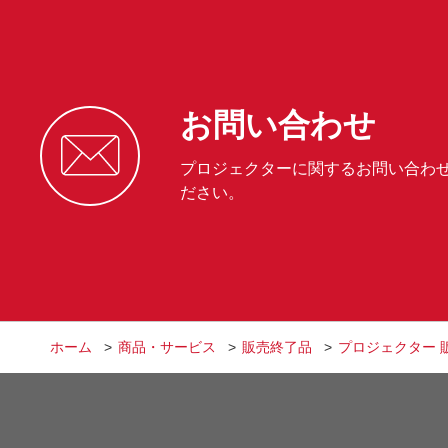
お問い合わせ
プロジェクターに関するお問い合わ
ださい。
ホーム
商品・サービス
販売終了品
プロジェクター 