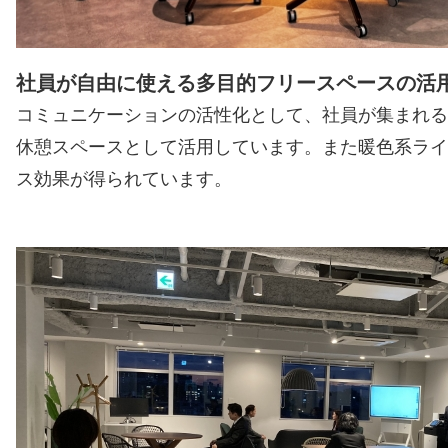
社員が自由に使える多目的フリースペースの活
コミュニケーションの活性化として、社員が集まれる
休憩スペースとして活用しています。また暖色系ライ
ス効果が得られています。