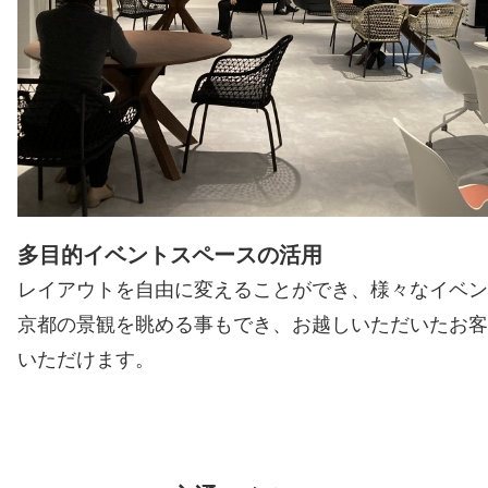
多目的イベントスペースの活用
レイアウトを自由に変えることができ、様々なイベン
京都の景観を眺める事もでき、お越しいただいたお客
いただけます。