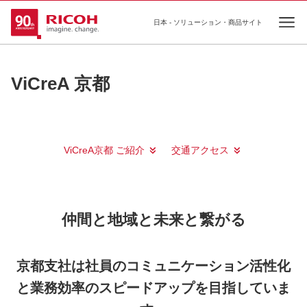
日本 - ソリューション・商品サイト
Ope
ViCreA 京都
ViCreA京都 ご紹介
交通アクセス
仲間と地域と未来と繋がる
京都支社は社員のコミュニケーション活性化
と業務効率のスピードアップを目指していま