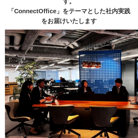
す。
「ConnectOffice」をテーマとした社内実践
をお届けいたします