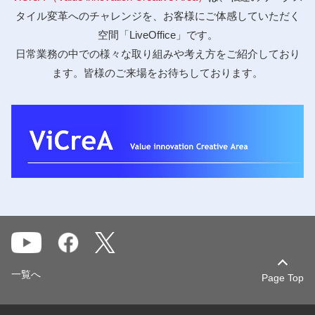
タイル変革へのチャレンジを、お客様にご体感していただく
空間「LiveOffice」です。
日常業務の中での様々な取り組みや考え方をご紹介しており
ます。皆様のご来場をお待ちしております。
一覧へ
Page Top