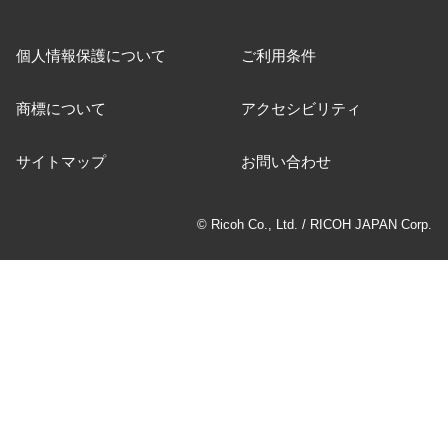
個人情報保護について
ご利用条件
商標について
アクセシビリティ
サイトマップ
お問い合わせ
© Ricoh Co., Ltd. / RICOH JAPAN Corp.