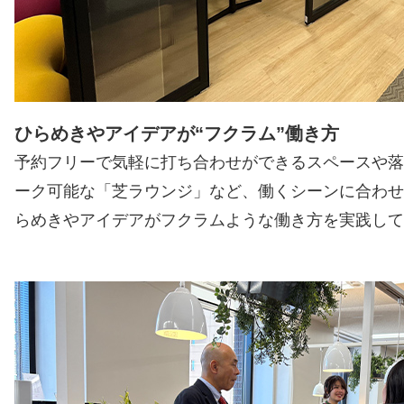
ひらめきやアイデアが“フクラム”働き方
予約フリーで気軽に打ち合わせができるスペースや落
ーク可能な「芝ラウンジ」など、働くシーンに合わせ
らめきやアイデアがフクラムような働き方を実践して