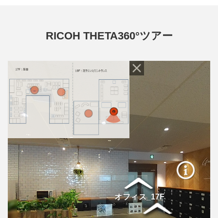
RICOH THETA360°ツアー