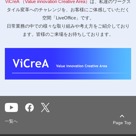
ViCreA （Value innovation Creative Area）
は、私達のワークス
タイル変革へのチャレンジを、お客様にご体感していただく
空間「LiveOffice」です。
日常業務の中での様々な取り組みや考え方をご紹介しており
ます。皆様のご来場をお待ちしております。
一覧へ
Page Top