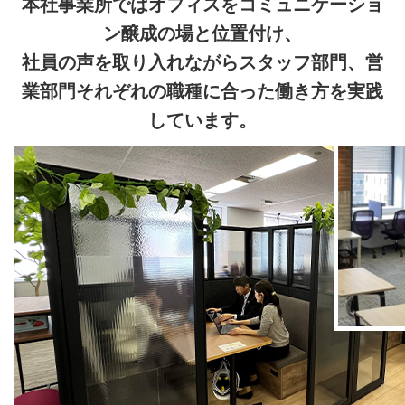
本社事業所ではオフィスをコミュニケーショ
ン醸成の場と位置付け、
社員の声を取り入れながらスタッフ部門、営
業部門それぞれの職種に合った働き方を実践
しています。