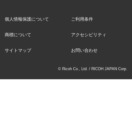
個人情報保護について
ご利用条件
商標について
アクセシビリティ
サイトマップ
お問い合わせ
© Ricoh Co., Ltd. / RICOH JAPAN Corp.