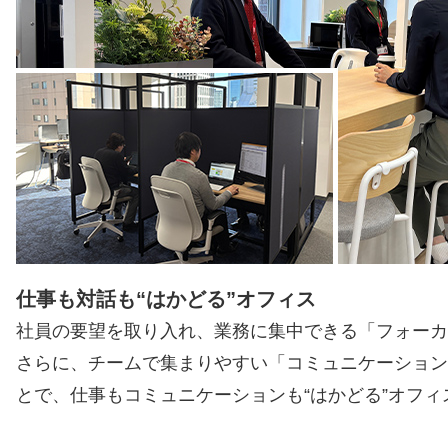
仕事も対話も“はかどる”オフィス
社員の要望を取り入れ、業務に集中できる「フォーカ
さらに、チームで集まりやすい「コミュニケーション
とで、仕事もコミュニケーションも“はかどる”オフ