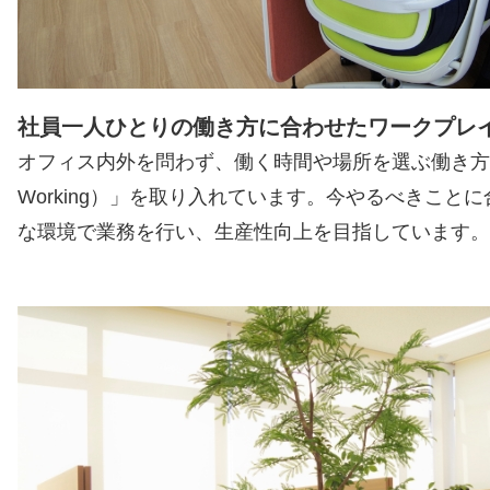
社員一人ひとりの働き方に合わせたワークプレ
オフィス内外を問わず、働く時間や場所を選ぶ働き方「ABW（
Working）」を取り入れています。今やるべきこと
な環境で業務を行い、生産性向上を目指しています。