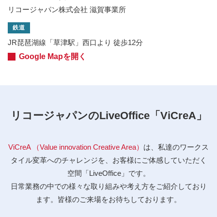
リコージャパン株式会社 滋賀事業所
鉄道
JR琵琶湖線「草津駅」西口より 徒歩12分
Google Mapを開く
リコージャパンのLiveOffice「ViCreA」
ViCreA （Value innovation Creative Area）
は、私達のワークス
タイル変革へのチャレンジを、お客様にご体感していただく
空間「LiveOffice」です。
日常業務の中での様々な取り組みや考え方をご紹介しており
ます。皆様のご来場をお待ちしております。