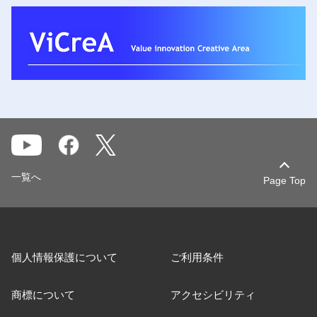
一覧へ
Page Top
個人情報保護について
ご利用条件
商標について
アクセシビリティ