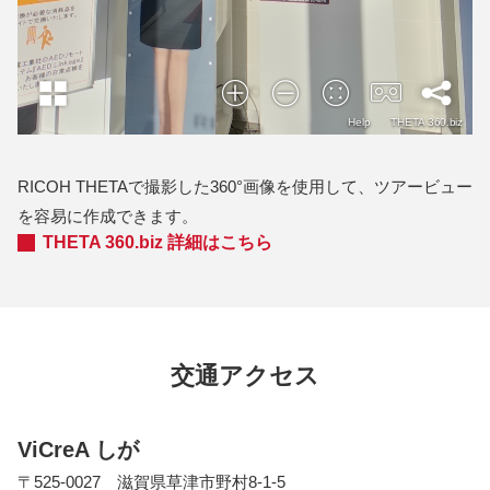
RICOH THETAで撮影した360°画像を使用して、ツアービュー
を容易に作成できます。
THETA 360.biz 詳細はこちら
交通アクセス
ViCreA しが
〒525-0027 滋賀県草津市野村8-1-5