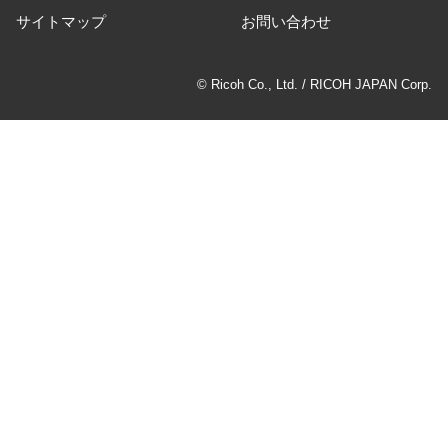
サイトマップ
お問い合わせ
© Ricoh Co., Ltd. / RICOH JAPAN Corp.