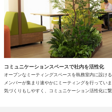
コミュニケーションスペースで社内を活性化
オープンなミーティングスペースを執務室内に設ける
メンバーが集まり速やかにミーティングを行っていま
気づくりもしやすく、コミュニケーション活性化に繋