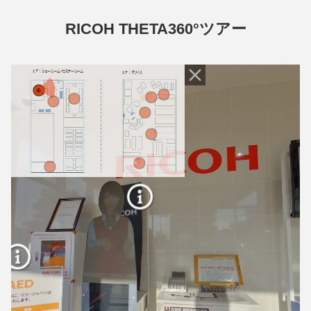
RICOH THETA360°ツアー