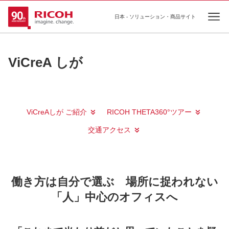
日本 - ソリューション・商品サイト
Ope
ViCreA しが
ViCreAしが ご紹介
RICOH THETA360°ツアー
交通アクセス
働き方は自分で選ぶ 場所に捉われない
「人」中心のオフィスへ