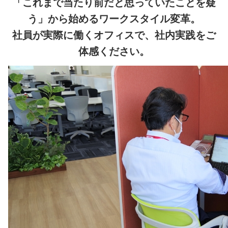
「これまで当たり前だと思っていたことを疑
う」から始めるワークスタイル変革。
社員が実際に働くオフィスで、社内実践をご
体感ください。