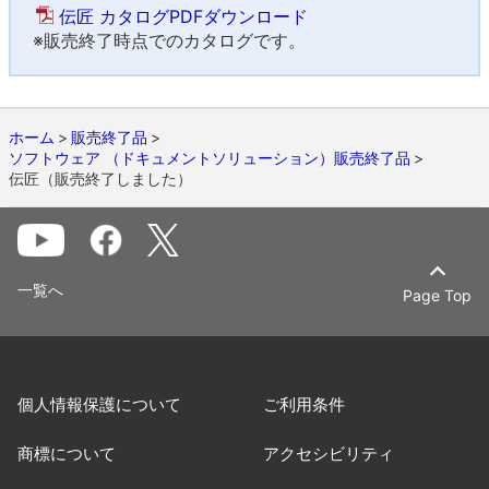
伝匠 カタログPDFダウンロード
※販売終了時点でのカタログです。
ホーム
販売終了品
ソフトウェア （ドキュメントソリューション）販売終了品
伝匠（販売終了しました）
一覧へ
Page Top
個人情報保護について
ご利用条件
商標について
アクセシビリティ