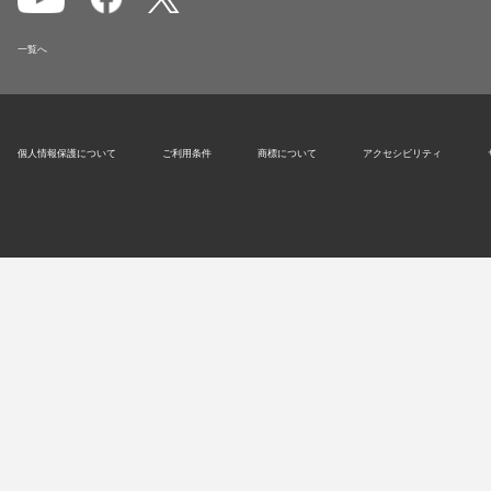
一覧へ
個人情報保護について
ご利用条件
商標について
アクセシビリティ