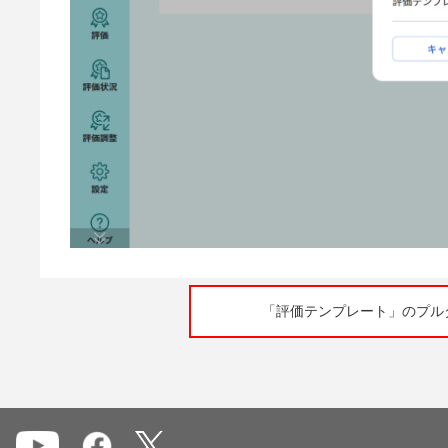
「評価テンプレート」のプル