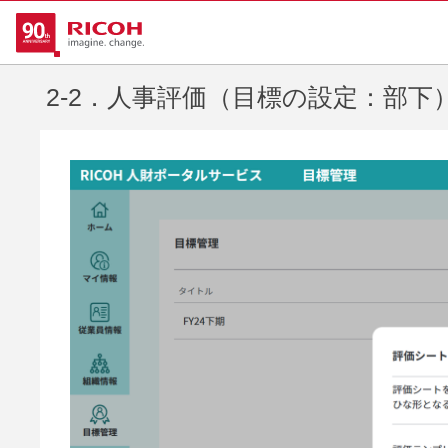
2-2．人事評価（目標の設定：部下