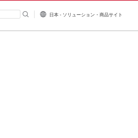
日本 - ソリューション・商品サイト