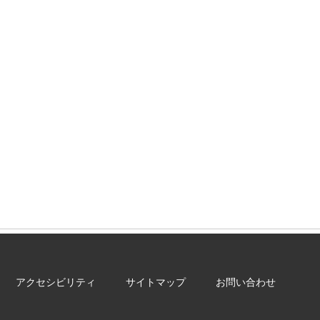
アクセシビリティ
サイトマップ
お問い合わせ