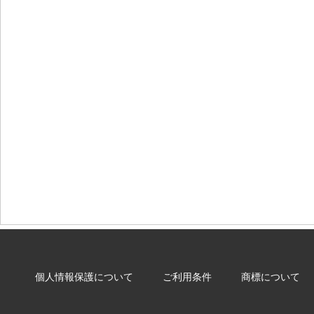
個人情報保護について
ご利用条件
商標について