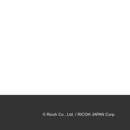
© Ricoh Co., Ltd. / RICOH JAPAN Corp.