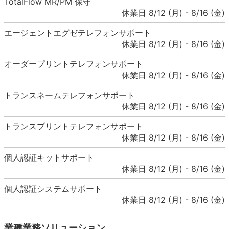
TotalFlow MR/PM 保守
休業日 8/12 (月) - 8/16 (金)
エージェントエグゼテレフォンサポート
休業日 8/12 (月) - 8/16 (金)
オーダープリントテレフォンサポート
休業日 8/12 (月) - 8/16 (金)
トランスネームテレフォンサポート
休業日 8/12 (月) - 8/16 (金)
トランスプリントテレフォンサポート
休業日 8/12 (月) - 8/16 (金)
個人認証キットサポート
休業日 8/12 (月) - 8/16 (金)
個人認証システムサポート
休業日 8/12 (月) - 8/16 (金)
業種業務ソリューション