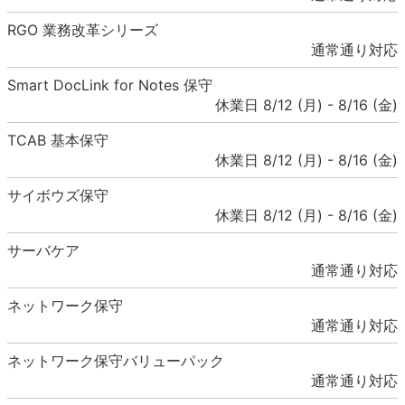
RGO 業務改革シリーズ
通常通り対応
Smart DocLink for Notes 保守
休業日 8/12 (月) - 8/16 (金)
TCAB 基本保守
休業日 8/12 (月) - 8/16 (金)
サイボウズ保守
休業日 8/12 (月) - 8/16 (金)
サーバケア
通常通り対応
ネットワーク保守
通常通り対応
ネットワーク保守バリューパック
通常通り対応