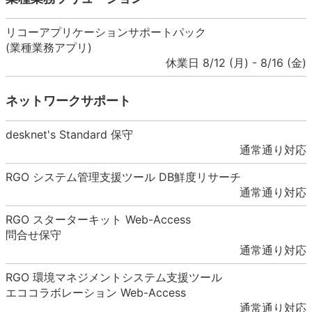
リコーアプリケーションサポートパック
(業種業務アプリ)
休業日 8/12 (月) - 8/16 (金)
ネットワークサポート
desknet's Standard 保守
通常通り対応
RGO システム管理支援ツール DB鮮度リサーチ
通常通り対応
RGO スターターキット Web-Access
問合せ保守
通常通り対応
RGO 環境マネジメントシステム支援ツール
エココラボレーション Web-Access
通常通り対応