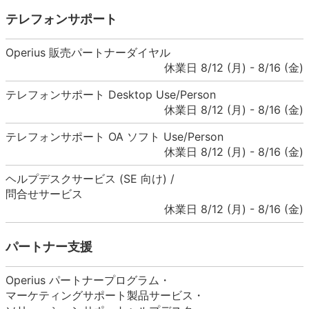
テレフォンサポート
Operius 販売パートナーダイヤル
休業日 8/12 (月) - 8/16 (金)
テレフォンサポート Desktop Use/Person
休業日 8/12 (月) - 8/16 (金)
テレフォンサポート OA ソフト Use/Person
休業日 8/12 (月) - 8/16 (金)
ヘルプデスクサービス (SE 向け) /
問合せサービス
休業日 8/12 (月) - 8/16 (金)
パートナー支援
Operius パートナープログラム・
マーケティングサポート製品サービス・