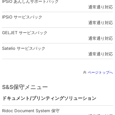
IPSiO あんしんサポートパック
通常通り対応
IPSiO サービスパック
通常通り対応
GELJET サービスパック
通常通り対応
Satelio サービスパック
通常通り対応
ページトップへ
S&S保守メニュー
ドキュメント/プリンティングソリューション
Ridoc Document System 保守