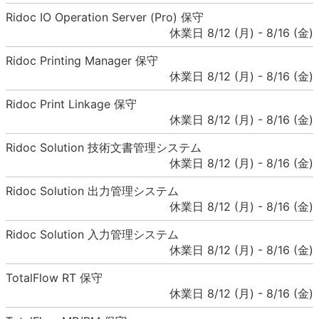
Ridoc IO Operation Server (Pro) 保守
休業日 8/12 (月) - 8/16 (金)
Ridoc Printing Manager 保守
休業日 8/12 (月) - 8/16 (金)
Ridoc Print Linkage 保守
休業日 8/12 (月) - 8/16 (金)
Ridoc Solution 技術文書管理システム
休業日 8/12 (月) - 8/16 (金)
Ridoc Solution 出力管理システム
休業日 8/12 (月) - 8/16 (金)
Ridoc Solution 入力管理システム
休業日 8/12 (月) - 8/16 (金)
TotalFlow RT 保守
休業日 8/12 (月) - 8/16 (金)