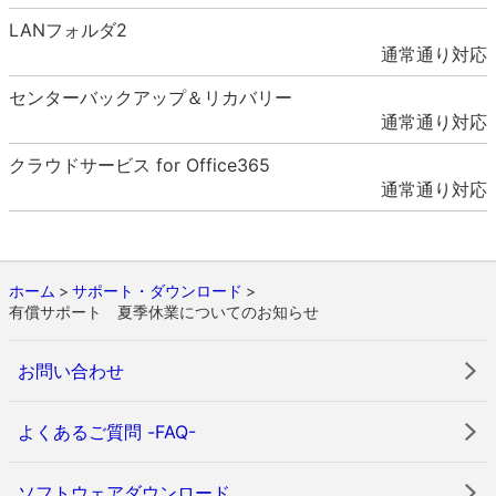
LANフォルダ2
通常通り対応
センターバックアップ＆リカバリー
通常通り対応
クラウドサービス for Office365
通常通り対応
ホーム
サポート・ダウンロード
有償サポート 夏季休業についてのお知らせ
お問い合わせ
よくあるご質問 -FAQ-
ソフトウェアダウンロード