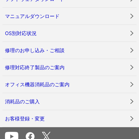
マニュアルダウンロード
OS別対応状況
修理のお申し込み・ご相談
修理対応終了製品のご案内
オフィス機器消耗品のご案内
消耗品のご購入
お客様登録・変更