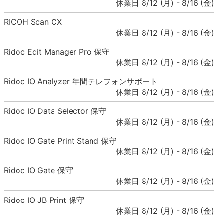
休業日 8/12 (月) - 8/16 (金)
RICOH Scan CX
休業日 8/12 (月) - 8/16 (金)
Ridoc Edit Manager Pro 保守
休業日 8/12 (月) - 8/16 (金)
Ridoc IO Analyzer 年間テレフォンサポート
休業日 8/12 (月) - 8/16 (金)
Ridoc IO Data Selector 保守
休業日 8/12 (月) - 8/16 (金)
Ridoc IO Gate Print Stand 保守
休業日 8/12 (月) - 8/16 (金)
Ridoc IO Gate 保守
休業日 8/12 (月) - 8/16 (金)
Ridoc IO JB Print 保守
休業日 8/12 (月) - 8/16 (金)