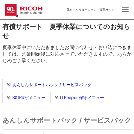
日本 - ソリューション・商品サイト
Ope
有償サポート 夏季休業についてのお知ら
せ
夏季休業中にいただきましたお問い合わせ・お申込につきま
しては、営業開始後に対応させていただきますので、あらか
じめご了承ください。
あんしんサポートパック / サービスパック
S&S保守メニュー
ITKeeper 保守メニュー
あんしんサポートパック / サービスパック