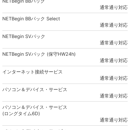
NETBegin BBパック
通常通り対応
NETBegin BBパック Select
通常通り対応
NETBegin SVパック
通常通り対応
NETBegin SVパック (保守HW24h)
通常通り対応
インターネット接続サービス
通常通り対応
パソコン＆デバイス・サービス
通常通り対応
パソコン＆デバイス・サービス
(ロングタイム6D)
通常通り対応