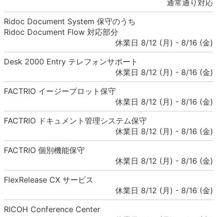
通常通り対応
Ridoc Document System 保守のうち
Ridoc Document Flow 対応部分
休業日 8/12 (月) - 8/16 (金)
Desk 2000 Entry テレフォンサポート
休業日 8/12 (月) - 8/16 (金)
FACTRIO イージープロット保守
休業日 8/12 (月) - 8/16 (金)
FACTRIO ドキュメント管理システム保守
休業日 8/12 (月) - 8/16 (金)
FACTRIO 個別機能保守
休業日 8/12 (月) - 8/16 (金)
FlexRelease CX サービス
休業日 8/12 (月) - 8/16 (金)
RICOH Conference Center