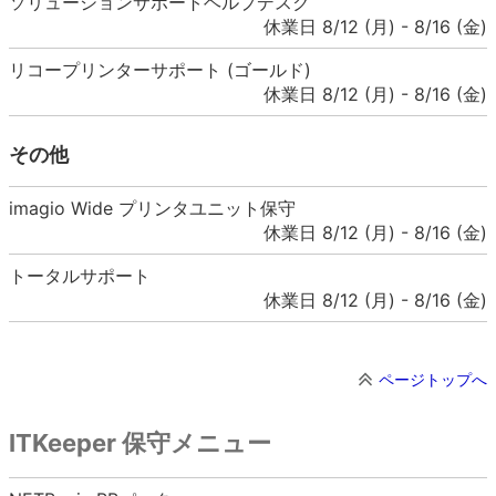
ソリューションサポートヘルプデスク
休業日 8/12 (月) - 8/16 (金)
リコープリンターサポート (ゴールド)
休業日 8/12 (月) - 8/16 (金)
その他
imagio Wide プリンタユニット保守
休業日 8/12 (月) - 8/16 (金)
トータルサポート
休業日 8/12 (月) - 8/16 (金)
ページトップへ
ITKeeper 保守メニュー