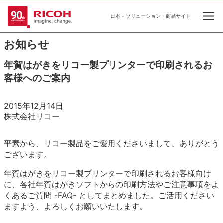
日本 - ソリューション・商品サイト
Ope
お知らせ
年賀はがきをリコー製プリンターで印刷されるお
客様へのご案内
2015年12月14日
株式会社リコー
平素から、リコー製品をご愛用くださいまして、ありがとう
ございます。
年賀はがきをリコー製プリンターで印刷されるお客様向け
に、各社年賀はがきソフトからの印刷方法やご注意事項をよ
くあるご質問 -FAQ- としてまとめました。ご活用ください
ますよう、よろしくお願いいたします。