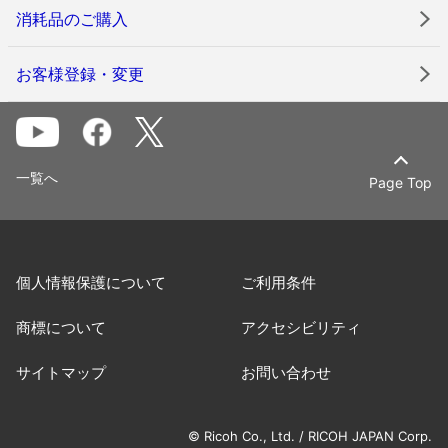
消耗品のご購入
お客様登録・変更
一覧へ
Page Top
個人情報保護について
ご利用条件
商標について
アクセシビリティ
サイトマップ
お問い合わせ
© Ricoh Co., Ltd. / RICOH JAPAN Corp.