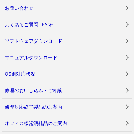
お問い合わせ
よくあるご質問 -FAQ-
ソフトウェアダウンロード
マニュアルダウンロード
OS別対応状況
修理のお申し込み・ご相談
修理対応終了製品のご案内
オフィス機器消耗品のご案内