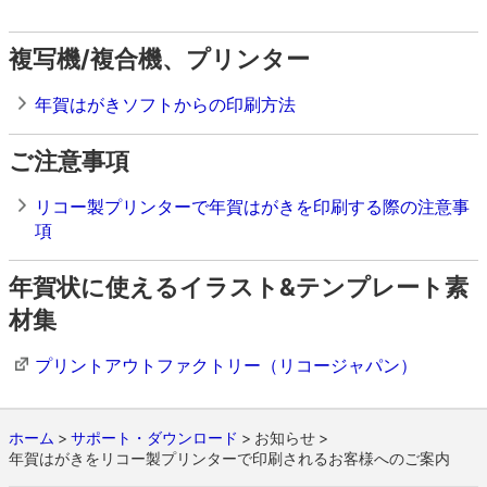
複写機/複合機、プリンター
年賀はがきソフトからの印刷方法
ご注意事項
リコー製プリンターで年賀はがきを印刷する際の注意事
項
年賀状に使えるイラスト&テンプレート素
材集
プリントアウトファクトリー（リコージャパン）
ホーム
サポート・ダウンロード
お知らせ
年賀はがきをリコー製プリンターで印刷されるお客様へのご案内