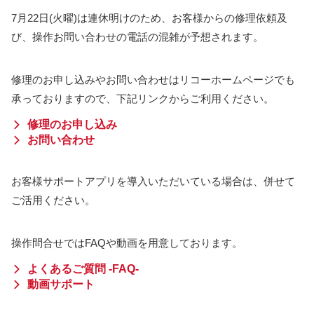
7月22日(火曜)は連休明けのため、お客様からの修理依頼及
び、操作お問い合わせの電話の混雑が予想されます。
修理のお申し込みやお問い合わせはリコーホームページでも
承っておりますので、下記リンクからご利用ください。
修理のお申し込み
お問い合わせ
お客様サポートアプリを導入いただいている場合は、併せて
ご活用ください。
操作問合せではFAQや動画を用意しております。
よくあるご質問 -FAQ-
動画サポート