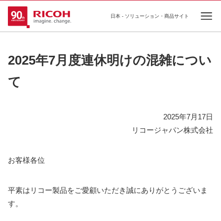
日本 - ソリューション・商品サイト
Ope
2025年7月度連休明けの混雑につい
て
2025年7月17日
リコージャパン株式会社
お客様各位
平素はリコー製品をご愛顧いただき誠にありがとうございま
す。