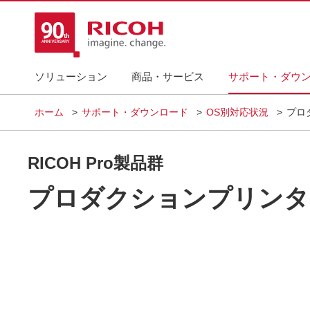
ソリューション
商品・サービス
サポート・ダウ
ホーム
サポート・ダウンロード
OS別対応状況
プロ
RICOH Pro製品群
プロダクションプリンタ