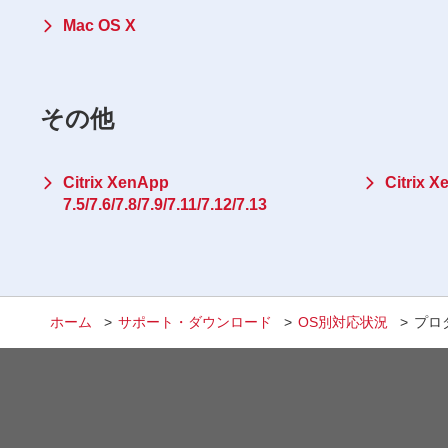
Mac OS X
その他
Citrix XenApp
Citrix X
7.5/7.6/7.8/7.9/7.11/7.12/7.13
ホーム
サポート・ダウンロード
OS別対応状況
プロ