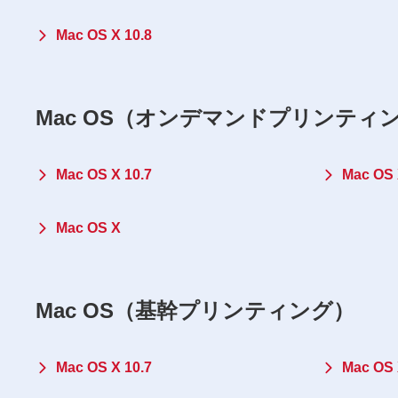
Mac OS X 10.8
Mac OS（オンデマンドプリンティ
Mac OS X 10.7
Mac OS 
Mac OS X
Mac OS（基幹プリンティング）
Mac OS X 10.7
Mac OS 