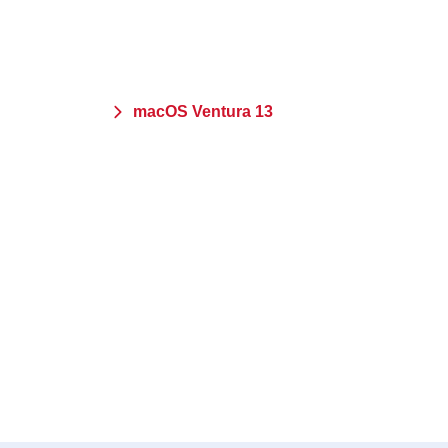
macOS Ventura 13