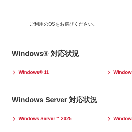
ご利用のOSをお選びください。
Windows® 対応状況
Windows® 11
Window
Windows Server 対応状況
Windows Server™ 2025
Windows