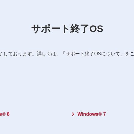
サポート終了OS
了しております。詳しくは、「サポート終了OSについて」を
s® 8
Windows® 7