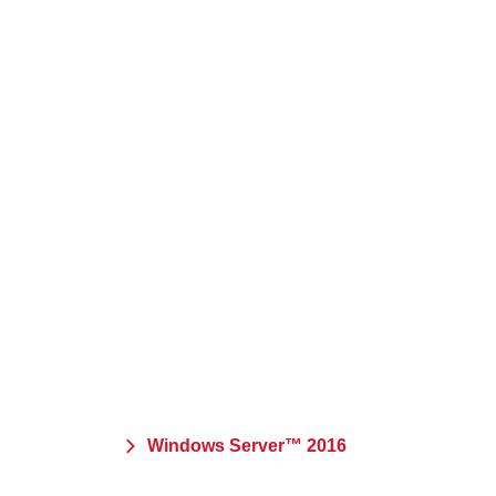
Windows Server™ 2016