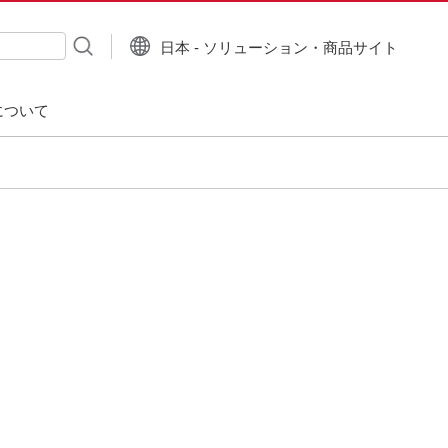
日本 - ソリューション・商品サイト
について