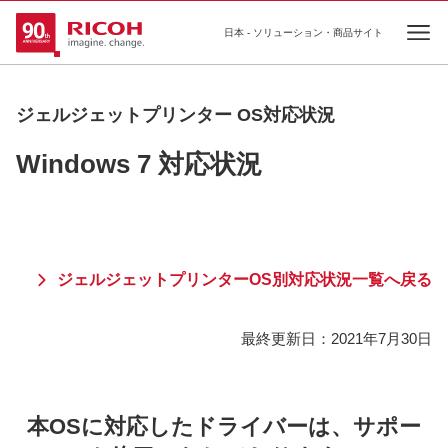
日本 - ソリューション・商品サイト
Ope
ジェルジェットプリンター OS対応状況
Windows 7 対応状況
ジェルジェットプリンターOS別対応状況一覧へ戻る
最終更新日：
2021年7月30日
本OSに対応したドライバーは、サポー