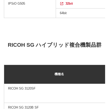
IPSiO G505
32bit
64bit
RICOH SG ハイブリッド複合機製品群
機種名
RICOH SG 3120SF
RICOH SG 3120B SF