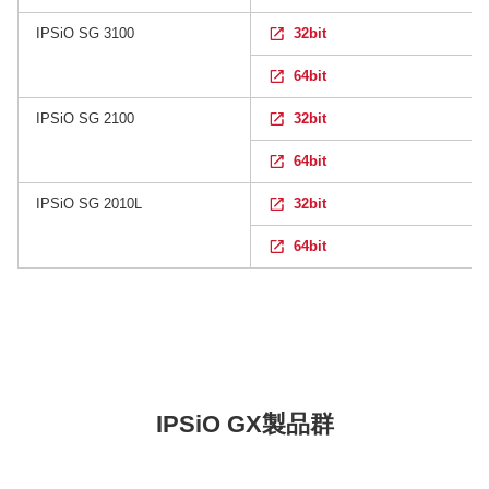
IPSiO SG 3100
32bit
64bit
IPSiO SG 2100
32bit
64bit
IPSiO SG 2010L
32bit
64bit
IPSiO GX製品群