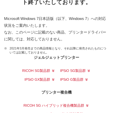
ト終了いたしております。
Microsoft Windows 7日本語版（以下、Windows 7）への対応
状況をご案内いたします。
なお、このページに記載のない商品、プリンタードライバー
に関しては、対応しておりません。
※
2021年3月発売までの商品情報となり、それ以降に発売されたものにつ
いては記載しておりません。
ジェルジェットプリンター
RICOH SG製品群
IPSiO SG製品群
IPSiO GX製品群
IPSiO G製品群
プリンター複合機
RICOH SG ハイブリッド複合機製品群