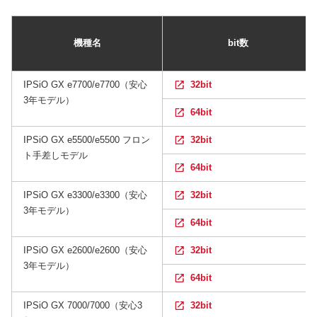
機種名
bit数
IPSiO GX e7700/e7700（安心
32bit
3年モデル）
64bit
IPSiO GX e5500/e5500 フロン
32bit
ト手差しモデル
64bit
IPSiO GX e3300/e3300（安心
32bit
3年モデル）
64bit
IPSiO GX e2600/e2600（安心
32bit
3年モデル）
64bit
IPSiO GX 7000/7000（安心3
32bit