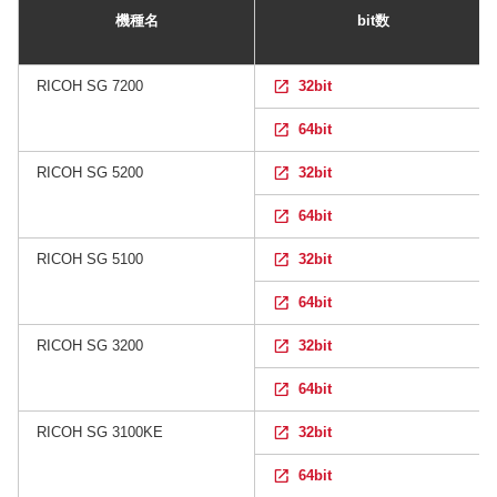
機種名
bit数
RICOH SG 7200
32bit
64bit
RICOH SG 5200
32bit
64bit
RICOH SG 5100
32bit
64bit
RICOH SG 3200
32bit
64bit
RICOH SG 3100KE
32bit
64bit