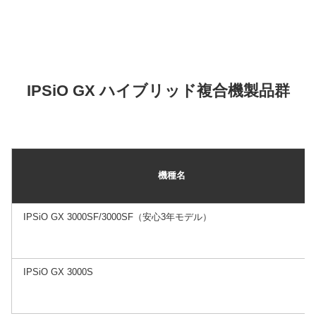
IPSiO GX ハイブリッド複合機製品群
機種名
IPSiO GX 3000SF/3000SF（安心3年モデル）
IPSiO GX 3000S