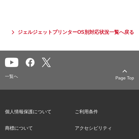
ジェルジェットプリンターOS別対応状況一覧へ戻る
一覧へ
Page Top
個人情報保護について
ご利用条件
商標について
アクセシビリティ