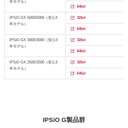
年モデル）
64bit
IPSiO GX 5000/5000（安心3
32bit
年モデル）
64bit
IPSiO GX 3000/3000（安心3
32bit
年モデル）
64bit
IPSiO GX 2500/2500（安心3
32bit
年モデル）
64bit
IPSiO G製品群