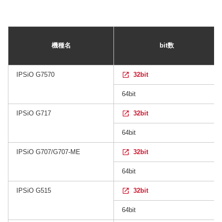
機種名
bit数
IPSiO G7570
32bit
64bit
IPSiO G717
32bit
64bit
IPSiO G707/G707-ME
32bit
64bit
IPSiO G515
32bit
64bit