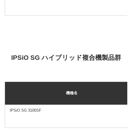
IPSiO SG ハイブリッド複合機製品群
機種名
IPSiO SG 3100SF