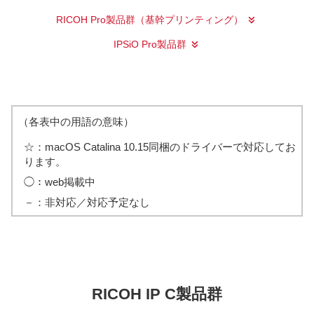
RICOH Pro製品群（基幹プリンティング）
IPSiO Pro製品群
（各表中の用語の意味）
☆：macOS Catalina 10.15同梱のドライバーで対応してお
ります。
◯：
web掲載中
－：
非対応／対応予定なし
RICOH IP C製品群