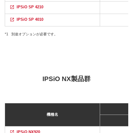
IPSiO SP 4210
IPSiO SP 4010
*1
別途オプションが必要です。
IPSiO NX製品群
機種名
IPSiO NX920