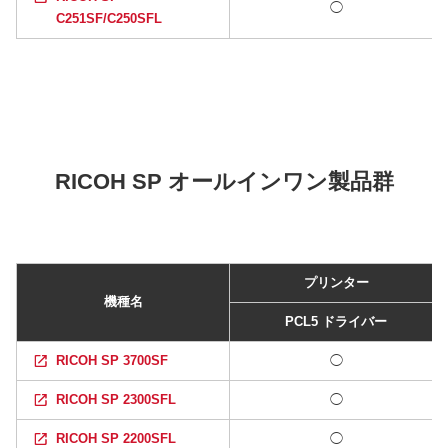
◯
C251SF/C250SFL
RICOH SP オールインワン製品群
プリンター
機種名
PCL5 ドライバー
RICOH SP 3700SF
◯
RICOH SP 2300SFL
◯
RICOH SP 2200SFL
◯