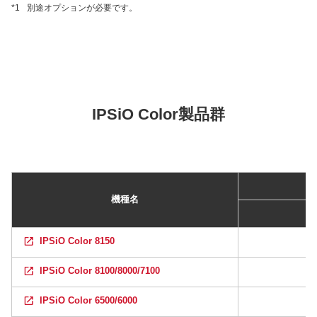
*1
別途オプションが必要です。
IPSiO Color製品群
機種名
IPSiO Color 8150
IPSiO Color 8100/8000/7100
IPSiO Color 6500/6000