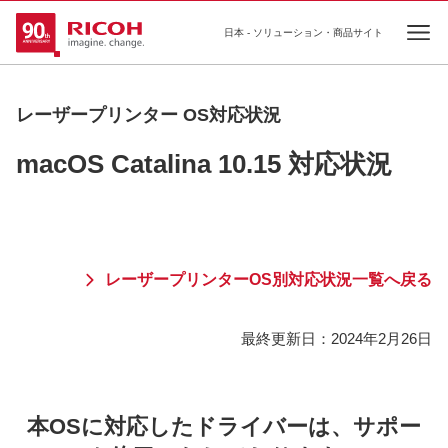
日本 - ソリューション・商品サイト
Ope
レーザープリンター OS対応状況
macOS Catalina 10.15 対応状況
レーザープリンターOS別対応状況一覧へ戻る
最終更新日：
2024年2月26日
本OSに対応したドライバーは、サポー