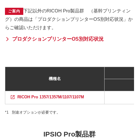
下記以外のRICOH Pro製品群 （基幹プリンティン
ご案内
グ）の商品は「プロダクションプリンターOS別対応状況」か
らご確認いただけます。
プロダクションプリンターOS別対応状況
機種名
RICOH Pro 1357/1357M/1107/1107M
*1
別途オプションが必要です。
IPSIO Pro製品群