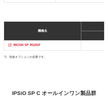
機種名
RICOH SP 4510SF
*1
別途オプションが必要です。
IPSiO SP C オールインワン製品群