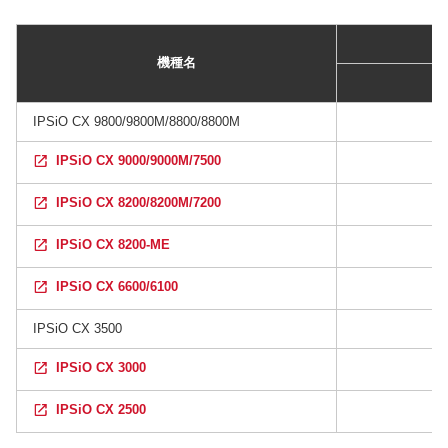
機種名
IPSiO CX 9800/9800M/8800/8800M
IPSiO CX 9000/9000M/7500
IPSiO CX 8200/8200M/7200
IPSiO CX 8200-ME
IPSiO CX 6600/6100
IPSiO CX 3500
IPSiO CX 3000
IPSiO CX 2500