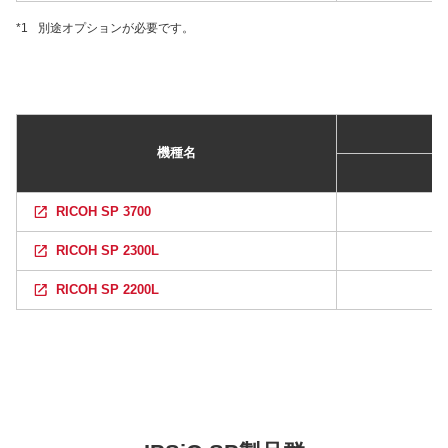
*1
別途オプションが必要です。
機種名
RICOH SP 3700
RICOH SP 2300L
RICOH SP 2200L