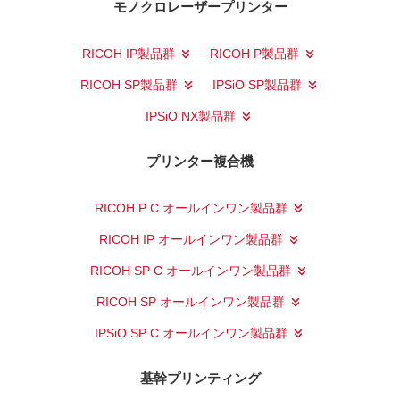
モノクロレーザープリンター
RICOH IP製品群
RICOH P製品群
RICOH SP製品群
IPSiO SP製品群
IPSiO NX製品群
プリンター複合機
RICOH P C オールインワン製品群
RICOH IP オールインワン製品群
RICOH SP C オールインワン製品群
RICOH SP オールインワン製品群
IPSiO SP C オールインワン製品群
基幹プリンティング