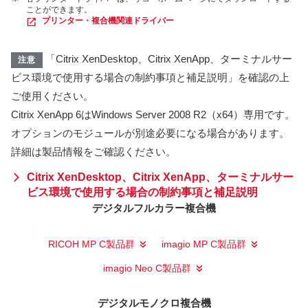
ことができます。
プリンター・複合機関連ドライバー
「Citrix XenDesktop、Citrix XenApp、ターミナルサー
注意
ビス環境で使用する場合の制約事項と補足説明」を確認の上
ご使用ください。
Citrix XenApp 6はWindows Server 2008 R2（x64）専用です。
オプションのモジュールが別途必要になる場合があります。
詳細は製品情報をご確認ください。
Citrix XenDesktop、Citrix XenApp、ターミナルサー
ビス環境で使用する場合の制約事項と補足説明
デジタルフルカラー複合機
RICOH MP C製品群
imagio MP C製品群
imagio Neo C製品群
デジタルモノクロ複合機