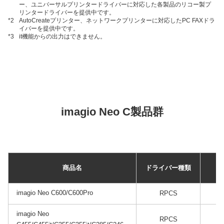
ー、ユニバーサルプリンタードライバーに対応した各製品のリコー製プ
リンタードライバーを提供中です。
*2
AutoCreateプリンター、ネットワークプリンターに対応したPC FAXドラ
イバーを提供中です。
*3
it機能からの出力はできません。
imagio Neo C製品群
商品名
ドライバー種類
imagio Neo C600/C600Pro
RPCS
imagio Neo
RPCS