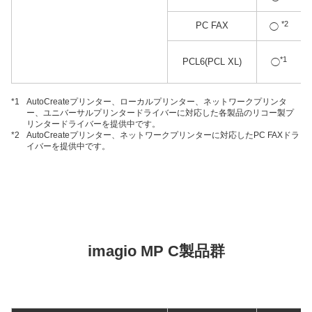
*2
PC FAX
◯
*1
PCL6(PCL XL)
◯
*1
AutoCreateプリンター、ローカルプリンター、ネットワークプリンタ
ー、ユニバーサルプリンタードライバーに対応した各製品のリコー製プ
リンタードライバーを提供中です。
*2
AutoCreateプリンター、ネットワークプリンターに対応したPC FAXドラ
イバーを提供中です。
imagio MP C製品群