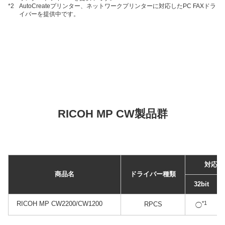
*2
AutoCreateプリンター、ネットワークプリンターに対応したPC FAXドラ
イバーを提供中です。
RICOH MP CW製品群
対応状
商品名
ドライバー種類
32bit
RICOH MP CW2200/CW1200
*1
RPCS
◯