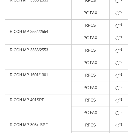
RICOH MP 3555/2555
RPCS
◯
*2
PC FAX
◯
*1
RPCS
◯
RICOH MP 3554/2554
*1
PC FAX
◯
RICOH MP 3353/2553
*1
RPCS
◯
*2
PC FAX
◯
RICOH MP 1601/1301
*1
RPCS
◯
*2
PC FAX
◯
RICOH MP 401SPF
*1
RPCS
◯
*2
PC FAX
◯
RICOH MP 305+ SPF
*1
RPCS
◯