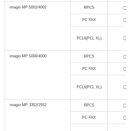
imagio MP 5002/4002
*1
RPCS
◯
*2
PC FAX
◯
*1
PCL6(PCL XL)
◯
imagio MP 5000/4000
*1
RPCS
◯
*2
PC FAX
◯
*1
PCL6(PCL XL)
◯
imagio MP 3352/2552
*1
RPCS
◯
*2
PC FAX
◯