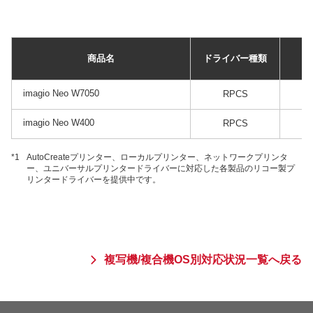
商品名
ドライバー種類
imagio Neo W7050
RPCS
imagio Neo W400
RPCS
*1
AutoCreateプリンター、ローカルプリンター、ネットワークプリンタ
ー、ユニバーサルプリンタードライバーに対応した各製品のリコー製プ
リンタードライバーを提供中です。
複写機/複合機OS別対応状況一覧へ戻る