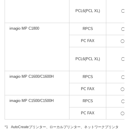
*1
PCL6(PCL XL)
◯
imagio MP C1800
*1
RPCS
◯
*2
PC FAX
◯
*1
PCL6(PCL XL)
◯
imagio MP C1600/C1600H
*1
RPCS
◯
*2
PC FAX
◯
imagio MP C1500/C1500H
*1
RPCS
◯
*2
PC FAX
◯
*1
AutoCreateプリンター、ローカルプリンター、ネットワークプリンタ