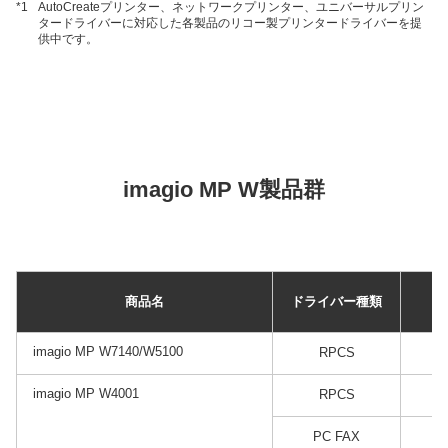
*1
AutoCreateプリンター、ネットワークプリンター、ユニバーサルプリン
タードライバーに対応した各製品のリコー製プリンタードライバーを提
供中です。
imagio MP W製品群
商品名
ドライバー種類
imagio MP W7140/W5100
RPCS
imagio MP W4001
RPCS
PC FAX