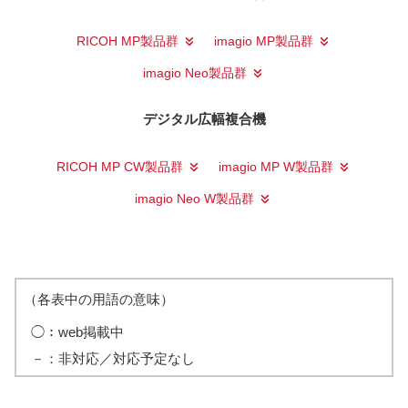
RICOH MP製品群
imagio MP製品群
imagio Neo製品群
デジタル広幅複合機
RICOH MP CW製品群
imagio MP W製品群
imagio Neo W製品群
（各表中の用語の意味）
◯：
web掲載中
－：
非対応／対応予定なし