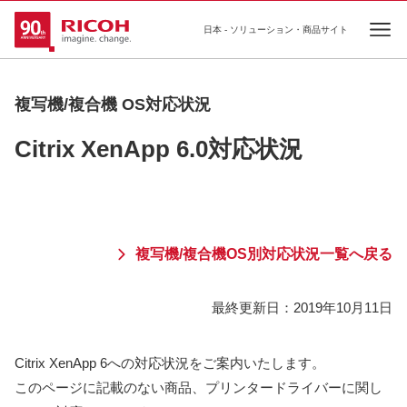
日本 - ソリューション・商品サイト
Ope
複写機/複合機 OS対応状況
Citrix XenApp 6.0対応状況
複写機/複合機OS別対応状況一覧へ戻る
最終更新日：
2019年10月11日
Citrix XenApp 6への対応状況をご案内いたします。
このページに記載のない商品、プリンタードライバーに関し