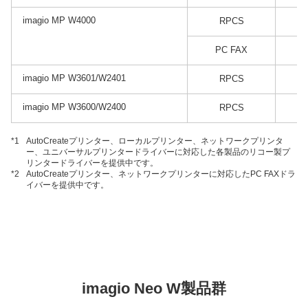
imagio MP W4000
RPCS
PC FAX
imagio MP W3601/W2401
RPCS
imagio MP W3600/W2400
RPCS
*1
AutoCreateプリンター、ローカルプリンター、ネットワークプリンタ
ー、ユニバーサルプリンタードライバーに対応した各製品のリコー製プ
リンタードライバーを提供中です。
*2
AutoCreateプリンター、ネットワークプリンターに対応したPC FAXドラ
イバーを提供中です。
imagio Neo W製品群