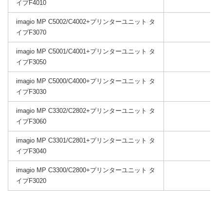
イプF4010
imagio MP C5002/C4002+プリンターユニット タ
イプF3070
imagio MP C5001/C4001+プリンターユニット タ
イプF3050
imagio MP C5000/C4000+プリンターユニット タ
イプF3030
imagio MP C3302/C2802+プリンターユニット タ
イプF3060
imagio MP C3301/C2801+プリンターユニット タ
イプF3040
imagio MP C3300/C2800+プリンターユニット タ
イプF3020