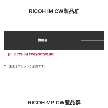
RICOH IM CW製品群
機種名
RICOH IM CW2200/CW1200
*1
別途オプションが必要です。
RICOH MP CW製品群