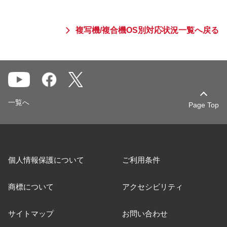
複写機/複合機OS別対応状況一覧へ戻る
一覧へ
Page Top
個人情報保護について
ご利用条件
商標について
アクセシビリティ
サイトマップ
お問い合わせ