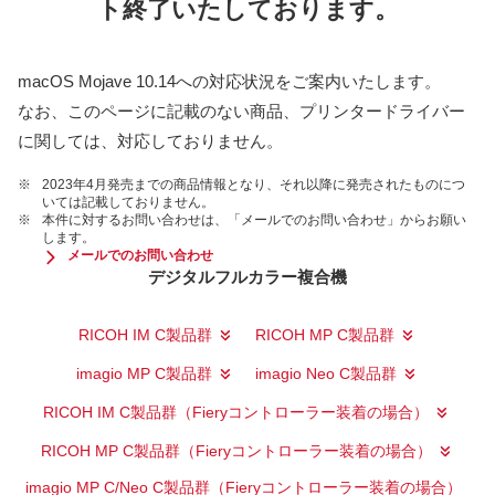
ト終了いたしております。
macOS Mojave 10.14への対応状況をご案内いたします。
なお、このページに記載のない商品、プリンタードライバー
に関しては、対応しておりません。
※
2023年4月発売までの商品情報となり、それ以降に発売されたものにつ
いては記載しておりません。
※
本件に対するお問い合わせは、「メールでのお問い合わせ」からお願い
します。
メールでのお問い合わせ
デジタルフルカラー複合機
RICOH IM C製品群
RICOH MP C製品群
imagio MP C製品群
imagio Neo C製品群
RICOH IM C製品群（Fieryコントローラー装着の場合）
RICOH MP C製品群（Fieryコントローラー装着の場合）
imagio MP C/Neo C製品群（Fieryコントローラー装着の場合）