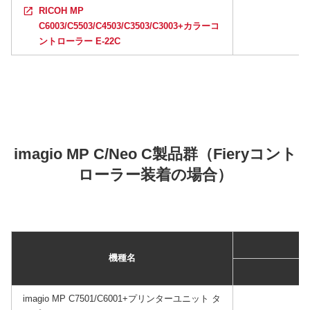
RICOH MP
C6003/C5503/C4503/C3503/C3003+カラーコ
ントローラー E-22C
imagio MP C/Neo C製品群（Fieryコント
ローラー装着の場合）
機種名
imagio MP C7501/C6001+プリンターユニット タ