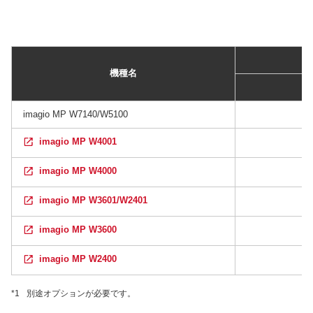
機種名
imagio MP W7140/W5100
imagio MP W4001
imagio MP W4000
imagio MP W3601/W2401
imagio MP W3600
imagio MP W2400
*1
別途オプションが必要です。