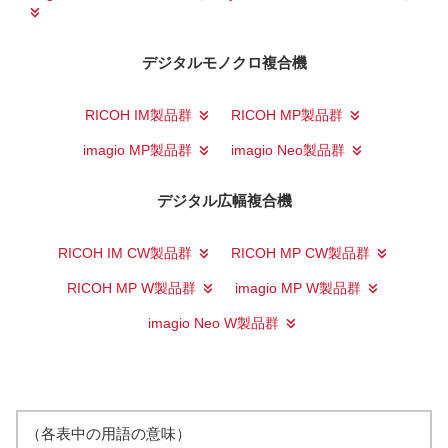
デジタルモノクロ複合機
RICOH IM製品群
RICOH MP製品群
imagio MP製品群
imagio Neo製品群
デジタル広幅複合機
RICOH IM CW製品群
RICOH MP CW製品群
RICOH MP W製品群
imagio MP W製品群
imagio Neo W製品群
（各表中の用語の意味）