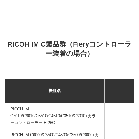
RICOH IM C製品群（Fieryコントローラ
ー装着の場合）
機種名
RICOH IM
C7010/C6010/C5510/C4510/C3510/C3010+カラ
ーコントローラー E-26C
RICOH IM C6000/C5500/C4500/C3500/C3000+カ