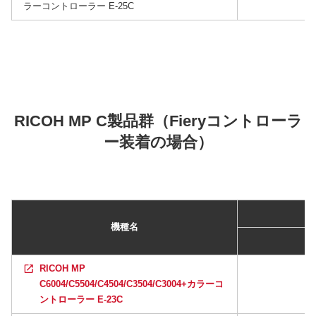
ラーコントローラー E-25C
RICOH MP C製品群（Fieryコントローラ
ー装着の場合）
機種名
RICOH MP
C6004/C5504/C4504/C3504/C3004+カラーコ
ントローラー E-23C