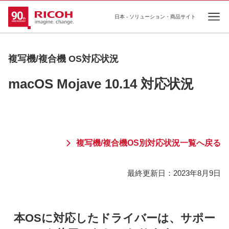
日本 - ソリューション・商品サイト
Ope
複写機/複合機 OS対応状況
macOS Mojave 10.14 対応状況
複写機/複合機OS別対応状況一覧へ戻る
最終更新日：
2023年8月9日
本OSに対応したドライバーは、サポー