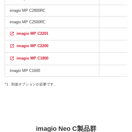
imagio MP C2800RC
imagio MP C2500RC
imagio MP C2201
imagio MP C2200
imagio MP C1800
imagio MP C1600
*1
別途オプションが必要です。
imagio Neo C製品群