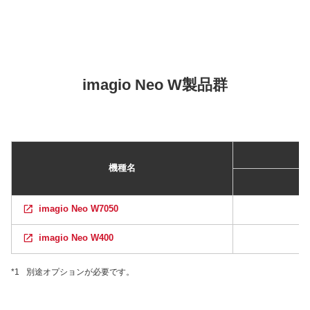
imagio Neo W製品群
機種名
imagio Neo W7050
imagio Neo W400
*1
別途オプションが必要です。