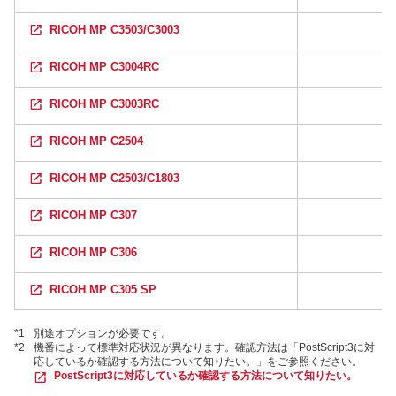
RICOH MP C3503/C3003
RICOH MP C3004RC
RICOH MP C3003RC
RICOH MP C2504
RICOH MP C2503/C1803
RICOH MP C307
RICOH MP C306
RICOH MP C305 SP
*1
別途オプションが必要です。
*2
機番によって標準対応状況が異なります。確認方法は「PostScript3に対
応しているか確認する方法について知りたい。」をご参照ください。
PostScript3に対応しているか確認する方法について知りたい。