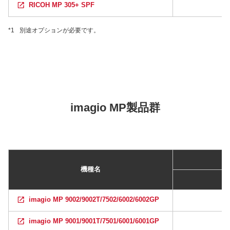
RICOH MP 305+ SPF
*1
別途オプションが必要です。
imagio MP製品群
機種名
imagio MP 9002/9002T/7502/6002/6002GP
imagio MP 9001/9001T/7501/6001/6001GP