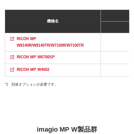
機種名
RICOH MP
W8140R/W8140TR/W7100R/W7100TR
RICOH MP W6700SP
RICOH MP W4002
*1
別途オプションが必要です。
imagio MP W製品群