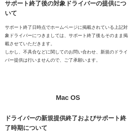
サポート終了後の対象ドライバーの提供につ
いて
サポート終了日時点でホームページに掲載されている上記対
象ドライバーにつきましては、サポート終了後もそのまま掲
載させていただきます。
しかし、不具合などに関してのお問い合わせ、新規のドライ
バー提供は行いませんので、ご了承願います。
Mac OS
ドライバーの新規提供終了およびサポート終
了時期について