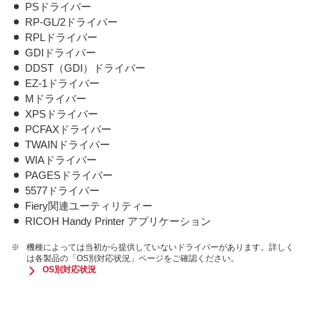
PSドライバー
RP-GL/2ドライバー
RPLドライバー
GDIドライバー
DDST（GDI）ドライバー
EZ-1ドライバー
Mドライバー
XPSドライバー
PCFAXドライバー
TWAINドライバー
WIAドライバー
PAGESドライバー
5577ドライバー
Fiery関連ユーティリティー
RICOH Handy Printer アプリケーション
※
機種によっては当初から提供していないドライバーがあります。詳しく
は各製品の「OS別対応状況」ページをご確認ください。
OS別対応状況