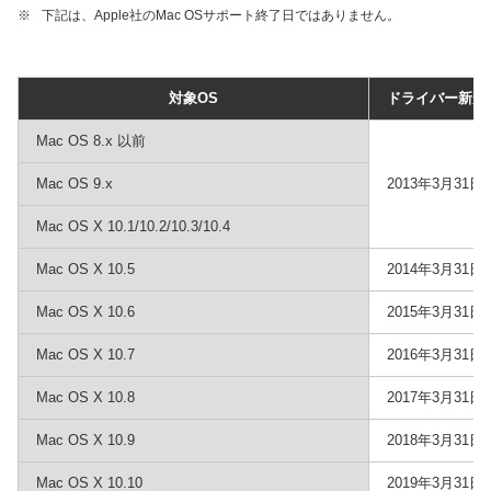
※
下記は、Apple社のMac OSサポート終了日ではありません。
対象OS
ドライバー新規
Mac OS 8.x 以前
Mac OS 9.x
2013年3月31日
Mac OS X 10.1/10.2/10.3/10.4
Mac OS X 10.5
2014年3月31日
Mac OS X 10.6
2015年3月31日
Mac OS X 10.7
2016年3月31日
Mac OS X 10.8
2017年3月31日
Mac OS X 10.9
2018年3月31日
Mac OS X 10.10
2019年3月31日