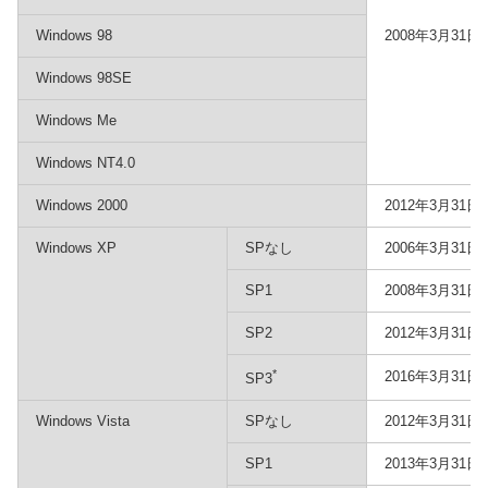
Windows 98
2008年3月31日
Windows 98SE
Windows Me
Windows NT4.0
Windows 2000
2012年3月31日
Windows XP
SPなし
2006年3月31日
SP1
2008年3月31日
SP2
2012年3月31日
*
2016年3月31日
SP3
Windows Vista
SPなし
2012年3月31日
SP1
2013年3月31日