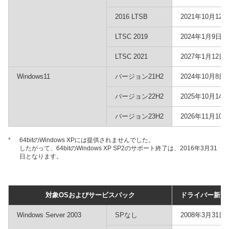
2016 LTSB
2021年10月12日
LTSC 2019
2024年1月9日
LTSC 2021
2027年1月12日
Windows11
バージョン21H2
2024年10月8日
バージョン22H2
2025年10月14日
バージョン23H2
2026年11月10日
*
64bitのWindows XPには提供されませんでした。
したがって、64bitのWindows XP SP2のサポート終了は、2016年3月31
日となります。
対象OSおよびサービスパック
ドライバー新規
Windows Server 2003
SPなし
2008年3月31日