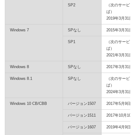
SP2
（次のサービス
ば）
2019年3月31日
Windows 7
SPなし
2015年3月31日
SP1
（次のサービス
ば）
2021年3月31日
Windows 8
SPなし
2017年3月31日
Windows 8.1
SPなし
（次のサービス
ば）
2024年3月31日
Windows 10 CB/CBB
バージョン1507
2017年5月9日
バージョン1511
2017年10月10日
バージョン1607
2019年4月9日