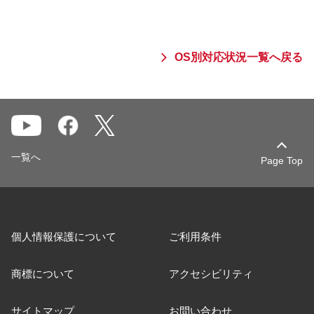
OS別対応状況一覧へ戻る
一覧へ
Page Top
個人情報保護について
ご利用条件
商標について
アクセシビリティ
サイトマップ
お問い合わせ