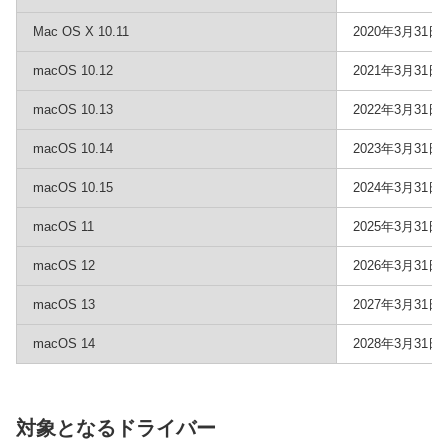
Mac OS X 10.11
2020年3月31日
macOS 10.12
2021年3月31日
macOS 10.13
2022年3月31日
macOS 10.14
2023年3月31日
macOS 10.15
2024年3月31日
macOS 11
2025年3月31日
macOS 12
2026年3月31日
macOS 13
2027年3月31日
macOS 14
2028年3月31日
対象となるドライバー