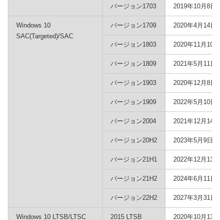
バージョン1703
2019年10月8日
Windows 10
バージョン1709
2020年4月14日
SAC(Targeted)/SAC
バージョン1803
2020年11月10日
バージョン1809
2021年5月11日
バージョン1903
2020年12月8日
バージョン1909
2022年5月10日
バージョン2004
2021年12月14日
バージョン20H2
2023年5月9日
バージョン21H1
2022年12月13日
バージョン21H2
2024年6月11日
バージョン22H2
2027年3月31日
Windows 10 LTSB/LTSC
2015 LTSB
2020年10月13日