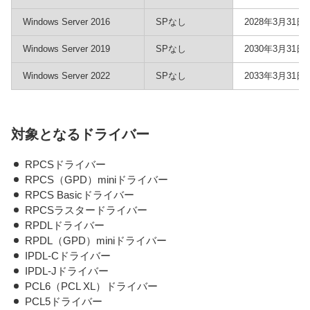
Windows Server 2016
SPなし
2028年3月31日
Windows Server 2019
SPなし
2030年3月31日
Windows Server 2022
SPなし
2033年3月31日
対象となるドライバー
RPCSドライバー
RPCS（GPD）miniドライバー
RPCS Basicドライバー
RPCSラスタードライバー
RPDLドライバー
RPDL（GPD）miniドライバー
IPDL-Cドライバー
IPDL-Jドライバー
PCL6（PCL XL）ドライバー
PCL5ドライバー