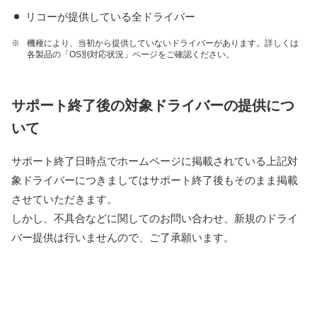
リコーが提供している全ドライバー
※
機種により、当初から提供していないドライバーがあります。詳しくは
各製品の「OS別対応状況」ページをご確認ください。
サポート終了後の対象ドライバーの提供につ
いて
サポート終了日時点でホームページに掲載されている上記対
象ドライバーにつきましてはサポート終了後もそのまま掲載
させていただきます。
しかし、不具合などに関してのお問い合わせ、新規のドライ
バー提供は行いませんので、ご了承願います。