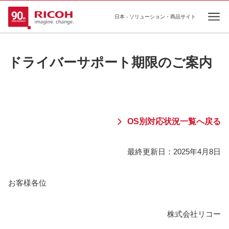
日本 - ソリューション・商品サイト
Ope
ドライバーサポート期限のご案内
OS別対応状況一覧へ戻る
最終更新日：
2025年4月8日
お客様各位
株式会社リコー