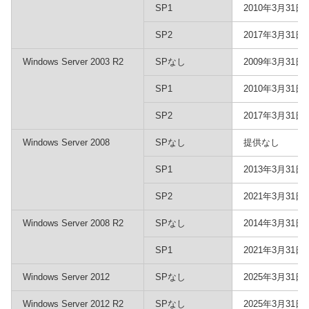
SP1
2010年3月31日
SP2
2017年3月31日
Windows Server 2003 R2
SPなし
2009年3月31日
SP1
2010年3月31日
SP2
2017年3月31日
Windows Server 2008
SPなし
提供なし
SP1
2013年3月31日
SP2
2021年3月31日
Windows Server 2008 R2
SPなし
2014年3月31日
SP1
2021年3月31日
Windows Server 2012
SPなし
2025年3月31日
Windows Server 2012 R2
SPなし
2025年3月31日