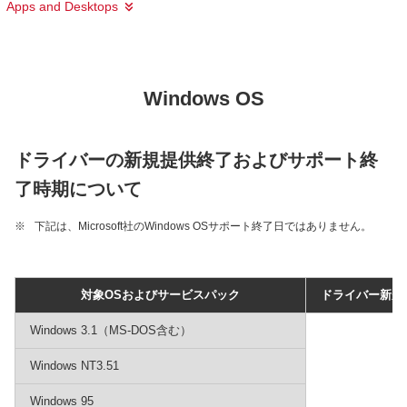
Apps and Desktops
Windows OS
ドライバーの新規提供終了およびサポート終
了時期について
※
下記は、Microsoft社のWindows OSサポート終了日ではありません。
対象OSおよびサービスパック
ドライバー新規
Windows 3.1（MS-DOS含む）
Windows NT3.51
Windows 95