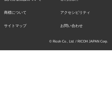
商標について
アクセシビリティ
サイトマップ
お問い合わせ
© Ricoh Co., Ltd. / RICOH JAPAN Corp.