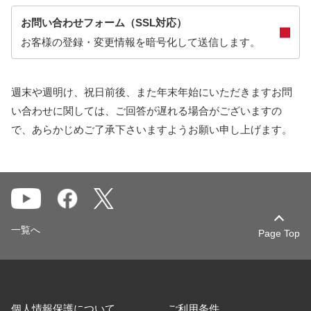
お問い合わせフォーム（SSL対応）
お客様の登録・変更情報を暗号化して送信します。
週末や週明け、祝日前後、また年末年始にいただきますお問
い合わせに関しては、ご回答が遅れる場合がございますの
で、あらかじめご了承下さいますようお願い申し上げます。
一覧へ
Page Top
個人情報保護について
ご利用条件