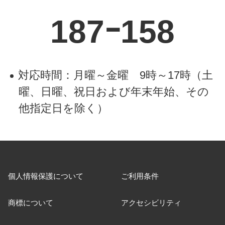
187ｰ158
対応時間：月曜～金曜 9時～17時（土
曜、日曜、祝日および年末年始、その
他指定日を除く）
個人情報保護について
ご利用条件
商標について
アクセシビリティ