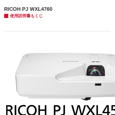
RICOH PJ WXL4760
使用説明書もくじ