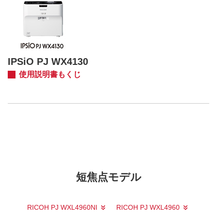
IPSiO PJ WX4130
使用説明書もくじ
短焦点モデル
RICOH PJ WXL4960NI
RICOH PJ WXL4960