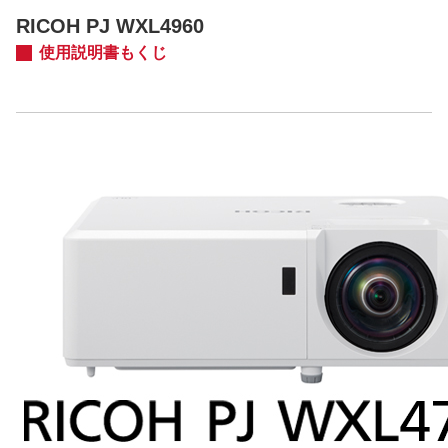
RICOH PJ WXL4960
使用説明書もくじ