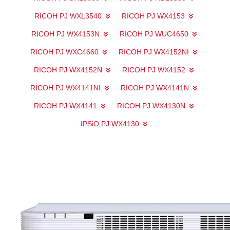
RICOH PJ WXL3540
RICOH PJ WX4153
RICOH PJ WX4153N
RICOH PJ WUC4650
RICOH PJ WXC4660
RICOH PJ WX4152NI
RICOH PJ WX4152N
RICOH PJ WX4152
RICOH PJ WX4141NI
RICOH PJ WX4141N
RICOH PJ WX4141
RICOH PJ WX4130N
IPSiO PJ WX4130