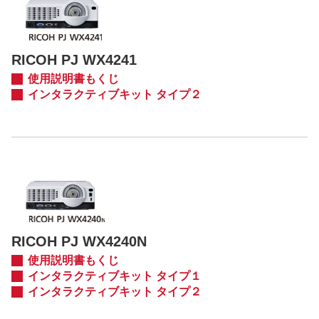
RICOH PJ WX4241
使用説明書もくじ
インタラクティブキット タイプ２
RICOH PJ WX4240N
使用説明書もくじ
インタラクティブキット タイプ１
インタラクティブキット タイプ２