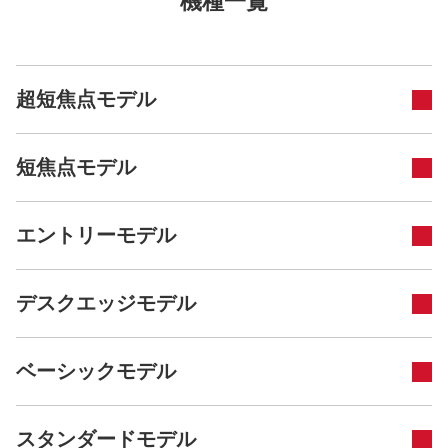
機種一覧
超短焦点モデル
短焦点モデル
エントリーモデル
デスクエッジモデル
ベーシックモデル
スタンダードモデル