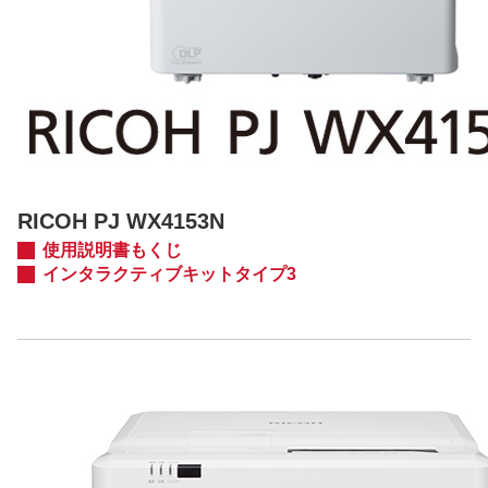
RICOH PJ WX4153N
使用説明書もくじ
インタラクティブキットタイプ3