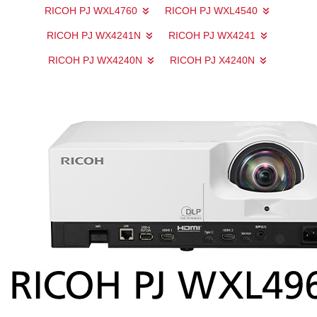
RICOH PJ WXL4760
RICOH PJ WXL4540
RICOH PJ WX4241N
RICOH PJ WX4241
RICOH PJ WX4240N
RICOH PJ X4240N