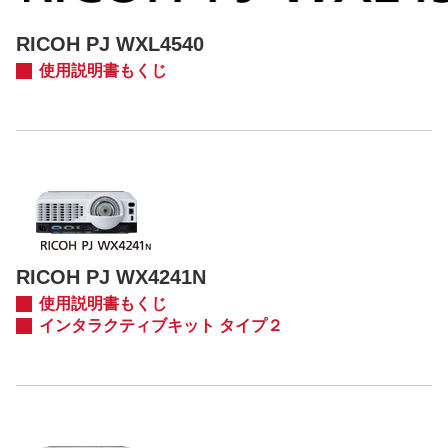
RICOH PJ WXL4540
使用説明書もくじ
RICOH PJ WX4241N
使用説明書もくじ
インタラクティブキット タイプ２