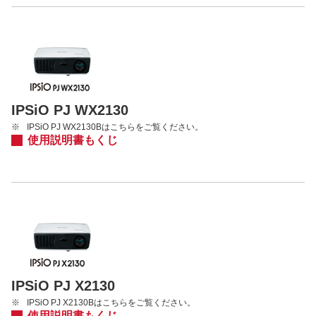
IPSiO PJ WX2130
※
IPSiO PJ WX2130Bはこちらをご覧ください。
使用説明書もくじ
IPSiO PJ X2130
※
IPSiO PJ X2130Bはこちらをご覧ください。
使用説明書もくじ