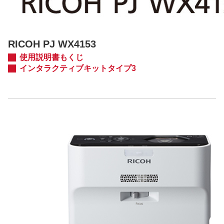
RICOH PJ WX4153
使用説明書もくじ
インタラクティブキットタイプ3