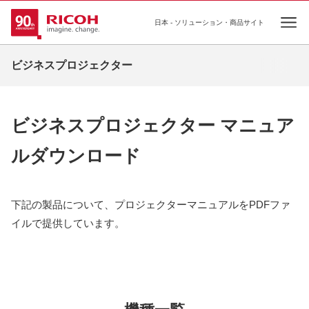
日本 - ソリューション・商品サイト
Ope
ビジネスプロジェクター
ビジネスプロジェクター マニュア
ルダウンロード
下記の製品について、プロジェクターマニュアルをPDFファ
イルで提供しています。