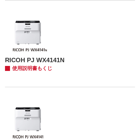
RICOH PJ WX4141N
使用説明書もくじ