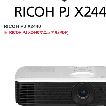
RICOH PJ X2440
RICOH PJ X2440マニュアル(PDF)