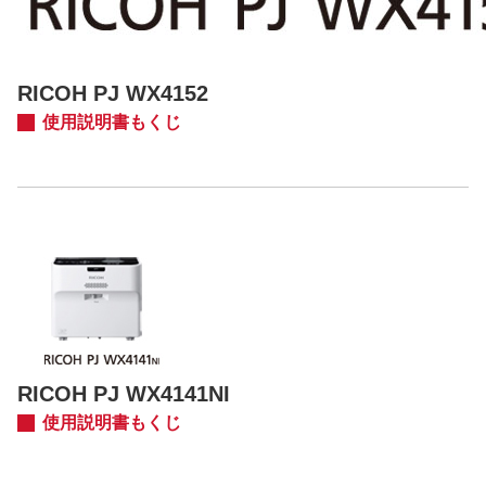
RICOH PJ WX4152
使用説明書もくじ
RICOH PJ WX4141NI
使用説明書もくじ