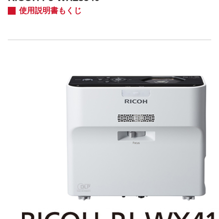
使用説明書もくじ