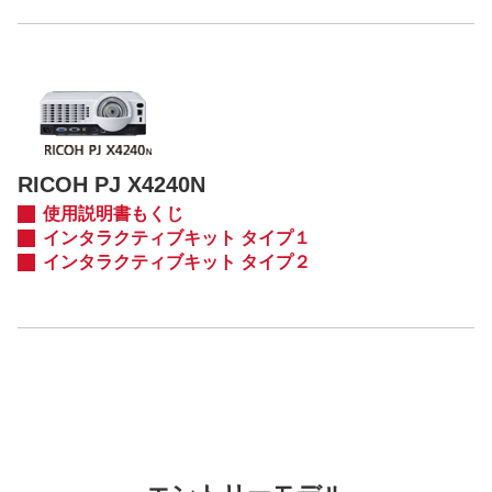
RICOH PJ X4240N
使用説明書もくじ
インタラクティブキット タイプ１
インタラクティブキット タイプ２