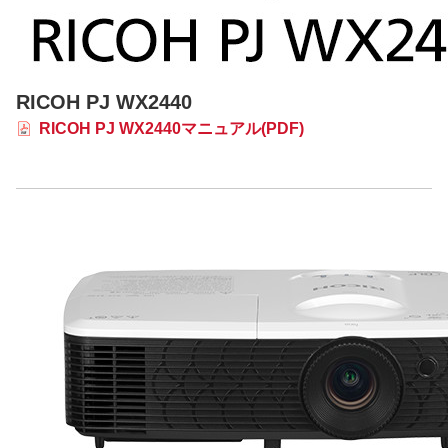
RICOH PJ WX2440
RICOH PJ WX2440マニュアル(PDF)