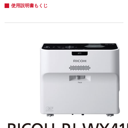
使用説明書もくじ