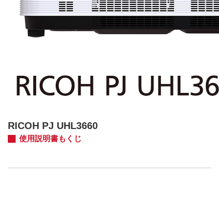
RICOH PJ UHL3660
使用説明書もくじ