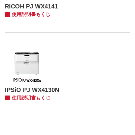
RICOH PJ WX4141
使用説明書もくじ
IPSiO PJ WX4130N
使用説明書もくじ