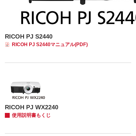
RICOH PJ S2440
RICOH PJ S2440マニュアル(PDF)
RICOH PJ WX2240
使用説明書もくじ