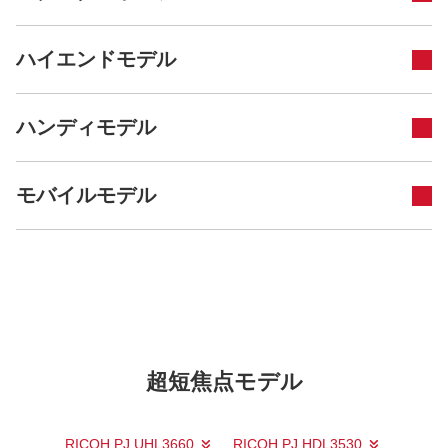
ハイエンドモデル
ハンディモデル
モバイルモデル
超短焦点モデル
RICOH PJ UHL3660
RICOH PJ HDL3530