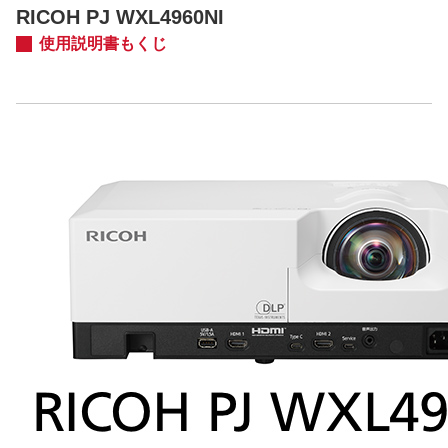
RICOH PJ WXL4960NI
使用説明書もくじ