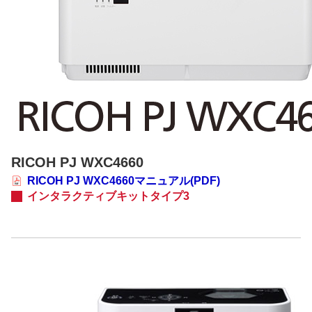
RICOH PJ WXC4660
RICOH PJ WXC4660マニュアル(PDF)
インタラクティブキットタイプ3