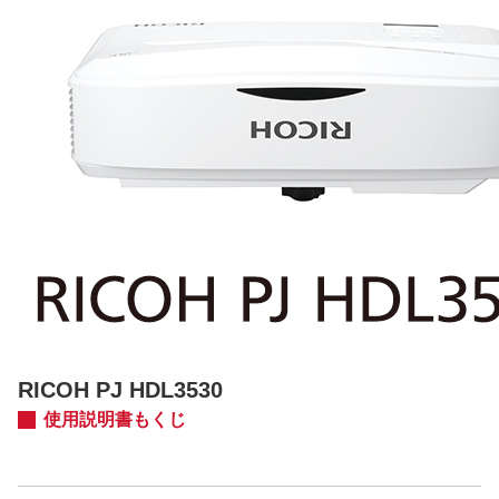
RICOH PJ HDL3530
使用説明書もくじ