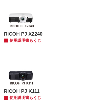
RICOH PJ X2240
使用説明書もくじ
RICOH PJ K111
使用説明書もくじ