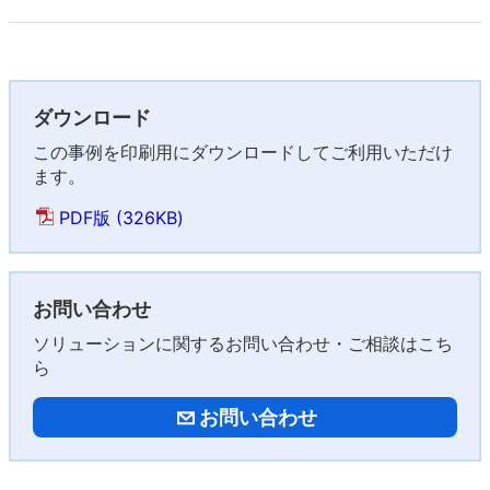
ダウンロード
この事例を印刷用にダウンロードしてご利用いただけ
ます。
PDF版 (326KB)
お問い合わせ
ソリューションに関するお問い合わせ・ご相談はこち
ら
お問い合わせ