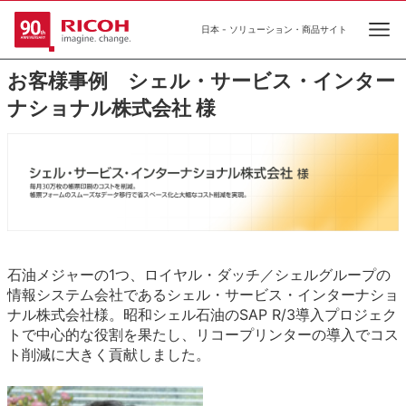
日本 - ソリューション・商品サイト
Ope
お客様事例 シェル・サービス・インター
ナショナル株式会社 様
石油メジャーの1つ、ロイヤル・ダッチ／シェルグループの
情報システム会社であるシェル・サービス・インターナショ
ナル株式会社様。昭和シェル石油のSAP R/3導入プロジェク
トで中心的な役割を果たし、リコープリンターの導入でコス
ト削減に大きく貢献しました。