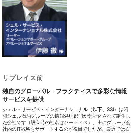
リプレイス前
独自のグローバル・プラクティスで多彩な情報
サービスを提供
シェル・サービス・インターナショナル（以下、SSI）は昭
和シェル石油グループの情報処理部門が分社化されて誕生し
た会社です（設立時の社名はソーティス）。主にグループ会
社内のIT戦略をサポートするのが役目でしたが、最近では石