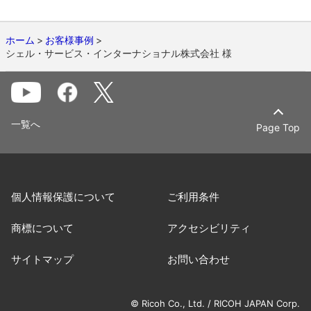
ホーム
お客様事例
シェル・サービス・インターナショナル株式会社 様
一覧へ
Page Top
個人情報保護について
ご利用条件
商標について
アクセシビリティ
サイトマップ
お問い合わせ
© Ricoh Co., Ltd. / RICOH JAPAN Corp.