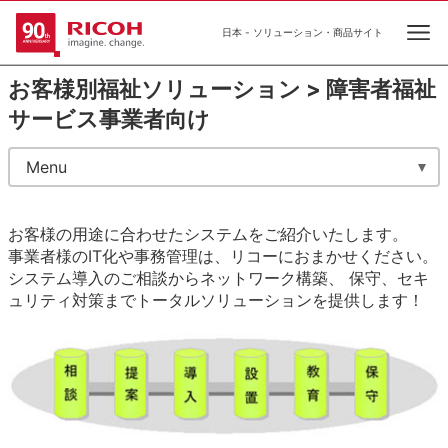
日本 - ソリューション・商品サイト
Ope
お客様別福祉ソリューション > 障害者福祉
サービス事業者向け
Menu
お客様の用途に合わせたシステムをご紹介いたします。
事業者様のIT化や事務管理は、リコーにおまかせください。
システム導入のご相談からネットワーク構築、 保守、セキ
ュリティ対策までトータルソリューションを提供します！