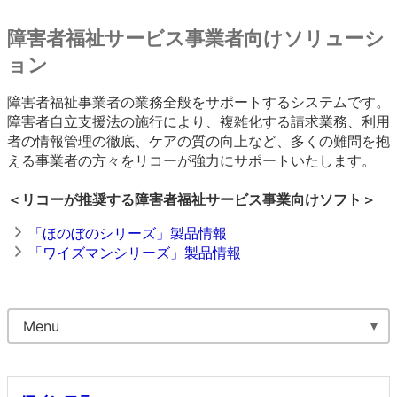
障害者福祉サービス事業者向けソリューシ
ョン
障害者福祉事業者の業務全般をサポートするシステムです。
障害者自立支援法の施行により、複雑化する請求業務、利用
者の情報管理の徹底、ケアの質の向上など、多くの難問を抱
える事業者の方々をリコーが強力にサポートいたします。
＜リコーが推奨する障害者福祉サービス事業向けソフト＞
「ほのぼのシリーズ」製品情報
「ワイズマンシリーズ」製品情報
Menu