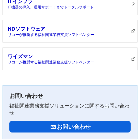
ITインフラ
IT機器の導入、運用サポートまでトータルサポート
NDソフトウェア
リコーが推奨する福祉関連業務支援ソフトベンダー
ワイズマン
リコーが推奨する福祉関連業務支援ソフトベンダー
お問い合わせ
福祉関連業務支援ソリューションに関するお問い合わ
せ
お問い合わせ