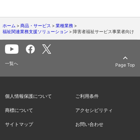
ホーム
商品・サービス
業種業務
福祉関連業務支援ソリューション
障害者福祉サービス事業者向け
一覧へ
Page Top
個人情報保護について
ご利用条件
商標について
アクセシビリティ
サイトマップ
お問い合わせ