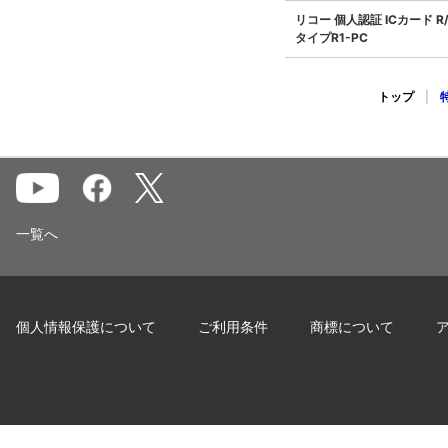
リコー 個人認証 ICカード R
タイプR1-PC
トップ
|
一覧へ
個人情報保護について
ご利用条件
商標について