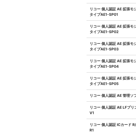
リコー 個人認証 AE 拡張モ
タイプAE1-SP01
リコー 個人認証 AE 拡張モ
タイプAE1-SP02
リコー 個人認証 AE 拡張モ
タイプAE1-SP03
リコー 個人認証 AE 拡張モ
タイプAE1-SP04
リコー 個人認証 AE 拡張モ
タイプAE1-SP05
リコー 個人認証 AE 管理ソフ
リコー 個人認証 AE LFプ
V1
リコー 個人認証 ICカード R
R1