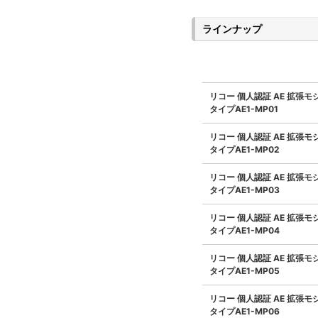
ラインナップ
リコー 個人認証 AE 拡張モ
タイプAE1-MP01
リコー 個人認証 AE 拡張モ
タイプAE1-MP02
リコー 個人認証 AE 拡張モ
タイプAE1-MP03
リコー 個人認証 AE 拡張モ
タイプAE1-MP04
リコー 個人認証 AE 拡張モ
タイプAE1-MP05
リコー 個人認証 AE 拡張モ
タイプAE1-MP06